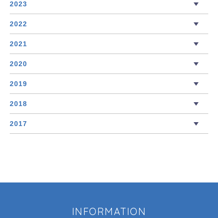
2023
2022
2021
2020
2019
2018
2017
INFORMATION