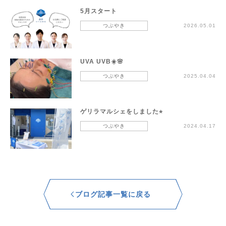
5月スタート
つぶやき
2026.05.01
UVA UVB☀️🌸
つぶやき
2025.04.04
ゲリラマルシェをしました⭐︎
つぶやき
2024.04.17
ブログ記事一覧に戻る