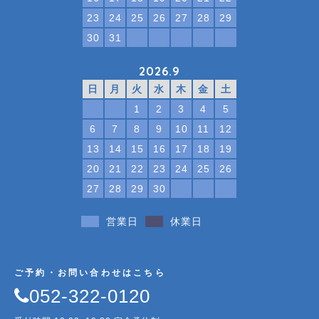
23
24
25
26
27
28
29
30
31
2026.9
日
月
火
水
木
金
土
1
2
3
4
5
6
7
8
9
10
11
12
13
14
15
16
17
18
19
20
21
22
23
24
25
26
27
28
29
30
営業日
休業日
ご予約・お問い合わせはこちら
052-322-0120