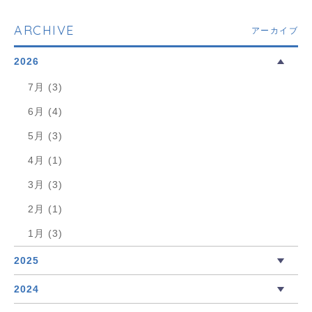
ARCHIVE
アーカイブ
2026
7月 (3)
6月 (4)
5月 (3)
4月 (1)
3月 (3)
2月 (1)
1月 (3)
2025
2024