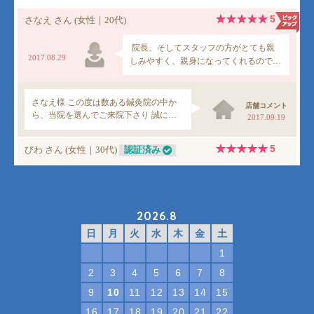
2026.8
日
月
火
水
木
金
土
1
2
3
4
5
6
7
8
9
10
11
12
13
14
15
16
17
18
19
20
21
22