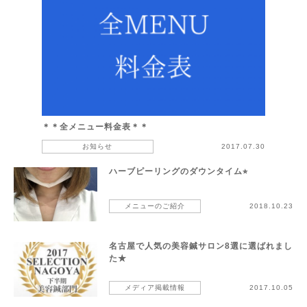
＊＊全メニュー料金表＊＊
お知らせ
2017.07.30
ハーブピーリングのダウンタイム⭐︎
メニューのご紹介
2018.10.23
名古屋で人気の美容鍼サロン8選に選ばれまし
た★
メディア掲載情報
2017.10.05