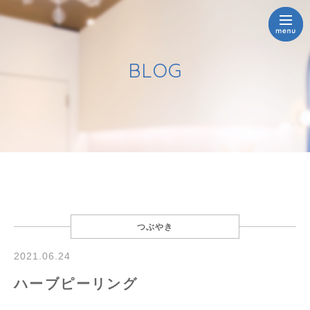
BLOG
つぶやき
2021.06.24
ハーブピーリング