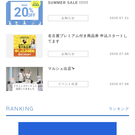
SUMMER SALE !!!!!!
お知らせ
2026.07.31
名古屋プレミアム付き商品券 申込スタートし
てます
お知らせ
2026.07.08
マルシェ出店🦩
イベント出店
2026.07.06
RANKING
ランキング