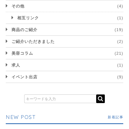
その他
(4)
相互リンク
(1)
商品のご紹介
(19)
ご紹介いただきました
(2)
美容コラム
(21)
求人
(1)
イベント出店
(9)
NEW POST
新着記事