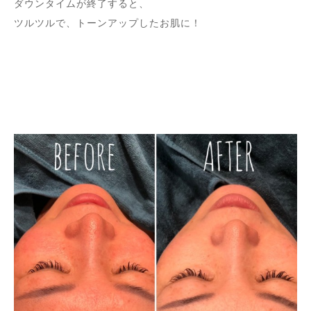
ダウンタイムが終了すると、
ツルツルで、トーンアップしたお肌に！