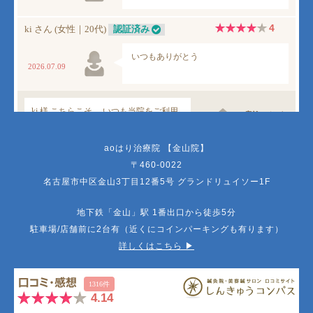
aoはり治療院 【金山院】
〒460-0022
名古屋市中区金山3丁目12番5号 グランドリュイソー1F
地下鉄「金山」駅 1番出口から徒歩5分
駐車場/店舗前に2台有（近くにコインパーキングも有ります）
詳しくはこちら ▶︎