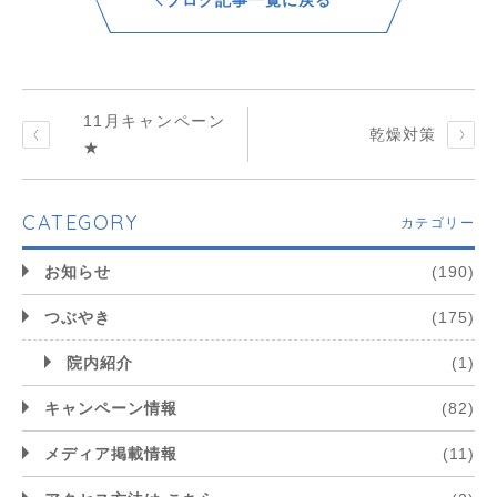
11月キャンペーン
乾燥対策
★
CATEGORY
カテゴリー
お知らせ
(190)
つぶやき
(175)
院内紹介
(1)
キャンペーン情報
(82)
メディア掲載情報
(11)