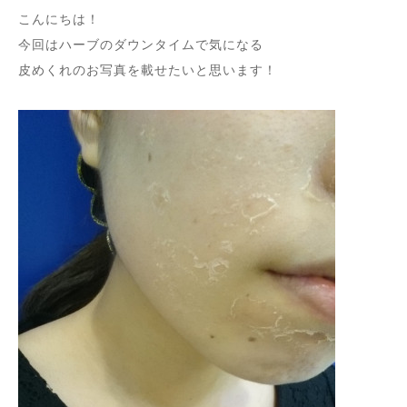
こんにちは！
今回はハーブのダウンタイムで気になる
皮めくれのお写真を載せたいと思います！