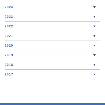
2024
2023
2022
2021
2020
2019
2018
2017