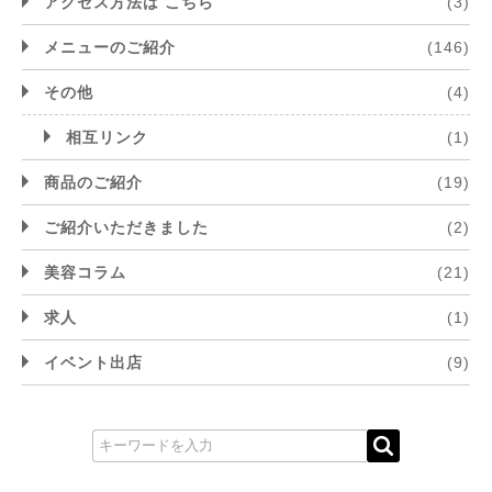
アクセス方法は こちら
(3)
メニューのご紹介
(146)
その他
(4)
相互リンク
(1)
商品のご紹介
(19)
ご紹介いただきました
(2)
美容コラム
(21)
求人
(1)
イベント出店
(9)