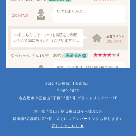
aoはり治療院 【金山院】
〒460-0022
名古屋市中区金山3丁目12番5号 グランドリュイソー1F
地下鉄「金山」駅 1番出口から徒歩5分
駐車場/店舗前に2台有（近くにコインパーキングも有ります）
詳しくはこちら ▶︎