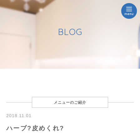
BLOG
メニューのご紹介
2018.11.01
ハーブ?皮めくれ?