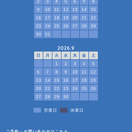
2
3
4
5
6
7
8
9
10
11
12
13
14
15
16
17
18
19
20
21
22
23
24
25
26
27
28
29
30
31
2026.9
日
月
火
水
木
金
土
1
2
3
4
5
6
7
8
9
10
11
12
13
14
15
16
17
18
19
20
21
22
23
24
25
26
27
28
29
30
営業日
休業日
ご予約・お問い合わせはこちら