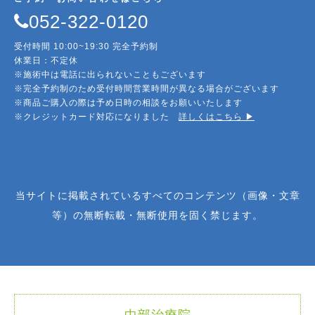
052-322-0120
受付時間 10:00~19:30 完全予約制
休業日：不定休
※施術中は電話に出られないこともございます
※完全予約制のため受付時間営業時間が異なる場合がございます
※商品ご購入の際は予め日時の相談をお願いいたします
※クレジットカード対応になりました
詳しくはこちら ▶︎
当サイトに掲載されているすべてのコンテンツ（画像・文章
等）の無断転載・無断使用を固く禁じます。
中部治療院