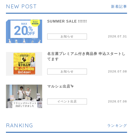
NEW POST
新着記事
SUMMER SALE !!!!!!
お知らせ
2026.07.31
名古屋プレミアム付き商品券 申込スタートし
てます
お知らせ
2026.07.08
マルシェ出店🦩
イベント出店
2026.07.06
RANKING
ランキング