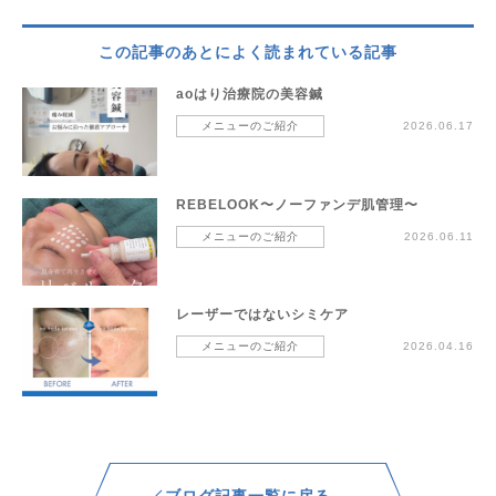
この記事のあとによく読まれている記事
aoはり治療院の美容鍼
メニューのご紹介
2026.06.17
REBELOOK〜ノーファンデ肌管理〜
メニューのご紹介
2026.06.11
レーザーではないシミケア
メニューのご紹介
2026.04.16
ブログ記事一覧に戻る