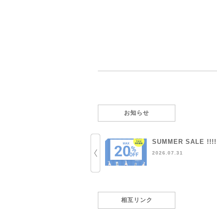
お知らせ
SUMMER SALE !!!!
2026.07.31
相互リンク