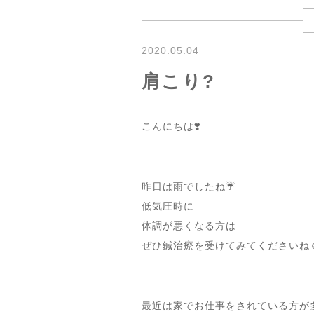
2020.05.04
肩こり?
こんにちは❣️
昨日は雨でしたね☔
低気圧時に
体調が悪くなる方は
ぜひ鍼治療を受けてみてくださいね☺
最近は家でお仕事をされている方が