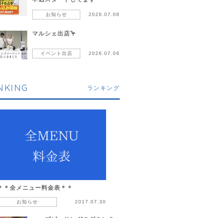
お知らせ
2026.07.08
マルシェ出店🦩
イベント出店
2026.07.06
NKING
ランキング
＊＊全メニュー料金表＊＊
お知らせ
2017.07.30