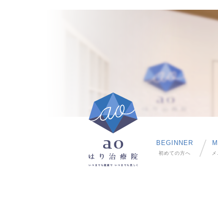
BEGINNER
M
初めての方へ
メ