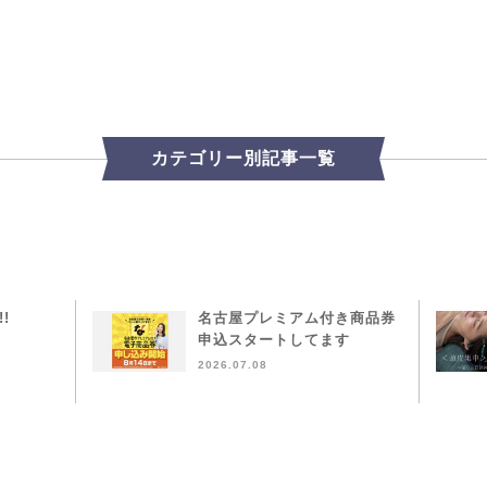
カテゴリー別記事一覧
!!
名古屋プレミアム付き商品券
申込スタートしてます
2026.07.08