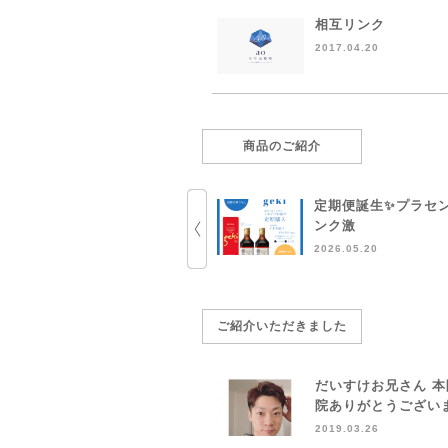
相互リンク
2017.04.20
商品のご紹介
定期便誕生✨プラセ
ンク激
2026.05.20
ご紹介いただきました
だいすけお兄さん 
院ありがとうござい
2019.03.26