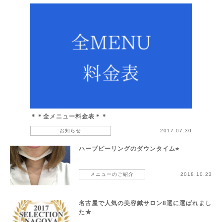
＊＊全メニュー料金表＊＊
お知らせ
2017.07.30
ハーブピーリングのダウンタイム⭐︎
メニューのご紹介
2018.10.23
名古屋で人気の美容鍼サロン8選に選ばれまし
た★