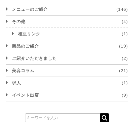
メニューのご紹介
(146)
その他
(4)
相互リンク
(1)
商品のご紹介
(19)
ご紹介いただきました
(2)
美容コラム
(21)
求人
(1)
イベント出店
(9)