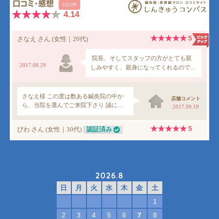
2026.8
日
月
火
水
木
金
土
1
2
3
4
5
6
7
8