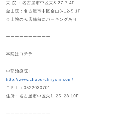
栄 院 ：名古屋市中区栄3-27-7 4F
金山院：名古屋市中区金山3-12-5 1F
金山院のみ店舗前にパーキングあり
ーーーーーーーーーー
本院はコチラ
中部治療院↓
http://www.chubu-chiryoin.com/
ＴＥＬ：0522030701
住所：名古屋市中区栄1−25−28 10F
ーーーーーーーーーー