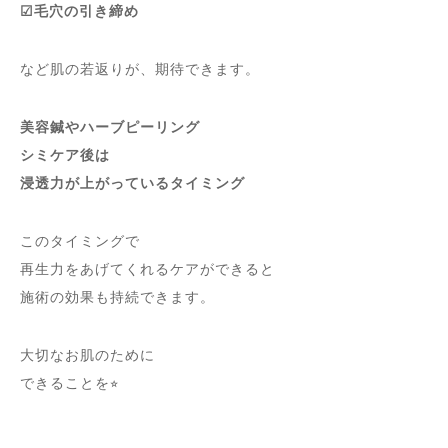
☑︎毛穴の引き締め
など肌の若返りが、期待できます。
美容鍼やハーブピーリング
シミケア後は
浸透力が上がっているタイミング
このタイミングで
再生力をあげてくれるケアができると
施術の効果も持続できます。
大切なお肌のために
できることを⭐︎