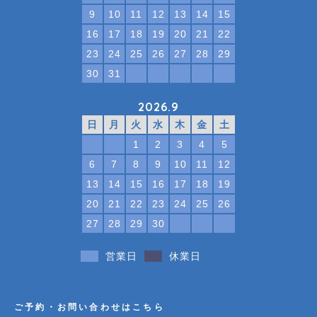
9
10
11
12
13
14
15
16
17
18
19
20
21
22
23
24
25
26
27
28
29
30
31
2026.9
日
月
火
水
木
金
土
1
2
3
4
5
6
7
8
9
10
11
12
13
14
15
16
17
18
19
20
21
22
23
24
25
26
27
28
29
30
営業日
休業日
ご予約・お問い合わせはこちら