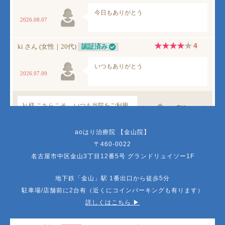
aoはり治療院 【金山院】
〒460-0022
名古屋市中区金山3丁目12番5号 グランドリュイソー1F
地下鉄「金山」駅 1番出口から徒歩5分
駐車場/店舗前に2台有（近くにコインパーキングも有ります）
詳しくはこちら ▶︎