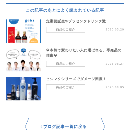
この記事のあとによく読まれている記事
定期便誕生✨プラセンタドリンク激
商品のご紹介
2026.05.20
💎本気で変わりたい人に選ばれる、専売品の
理由💎
商品のご紹介
2025.08.27
ヒシマクシリーズでダメージ回復！
商品のご紹介
2025.08.05
ブログ記事一覧に戻る