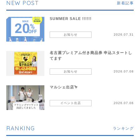
NEW POST
新着記事
SUMMER SALE !!!!!!
お知らせ
2026.07.31
名古屋プレミアム付き商品券 申込スタートし
てます
お知らせ
2026.07.08
マルシェ出店🦩
イベント出店
2026.07.06
RANKING
ランキング