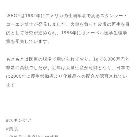
※EGFは1962年にアメリカの生物学者であるスタンレー・
コーエン博士が発見しました。火傷を負った皮膚の再生を目
的として研究が進められ、1986年にはノーベル医学生理学
賞を受賞しています。
もともとは医療の現場で用いられており、1gで8,000万円と
非常に高額でしたが、近年は大量生産が可能となり、日本で
は2005年に厚生労働省より化粧品への配合が認可されてい
ます
#スキンケア
#美肌