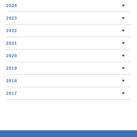
2024
2023
2022
2021
2020
2019
2018
2017