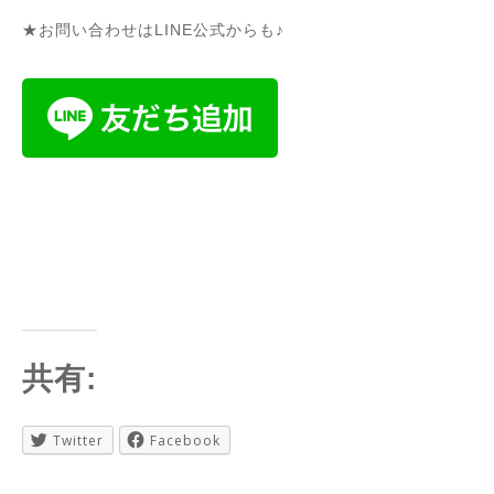
★お問い合わせはLINE公式からも♪
共有:
Twitter
Facebook