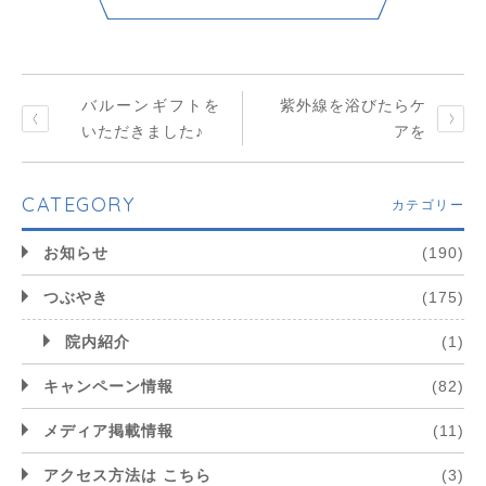
バルーンギフトを
紫外線を浴びたらケ
いただきました♪
アを
CATEGORY
カテゴリー
お知らせ
(190)
つぶやき
(175)
院内紹介
(1)
キャンペーン情報
(82)
メディア掲載情報
(11)
アクセス方法は こちら
(3)