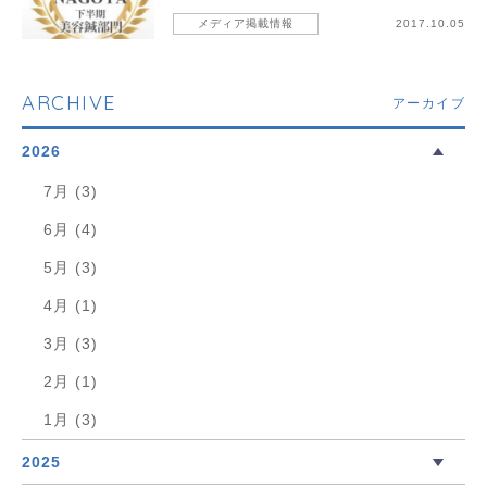
メディア掲載情報
2017.10.05
ARCHIVE
アーカイブ
2026
7月 (3)
6月 (4)
5月 (3)
4月 (1)
3月 (3)
2月 (1)
1月 (3)
2025