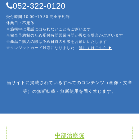
052-322-0120
受付時間 10:00~19:30 完全予約制
休業日：不定休
※施術中は電話に出られないこともございます
※完全予約制のため受付時間営業時間が異なる場合がございます
※商品ご購入の際は予め日時の相談をお願いいたします
※クレジットカード対応になりました
詳しくはこちら ▶︎
当サイトに掲載されているすべてのコンテンツ（画像・文章
等）の無断転載・無断使用を固く禁じます。
中部治療院