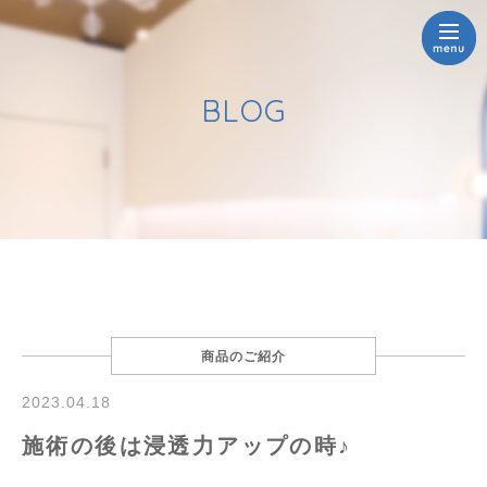
BLOG
商品のご紹介
2023.04.18
施術の後は浸透力アップの時♪