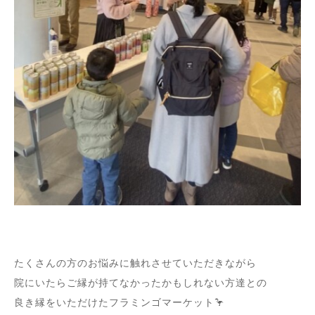
たくさんの方のお悩みに触れさせていただきながら
院にいたらご縁が持てなかったかもしれない方達との
良き縁をいただけたフラミンゴマーケット🦩