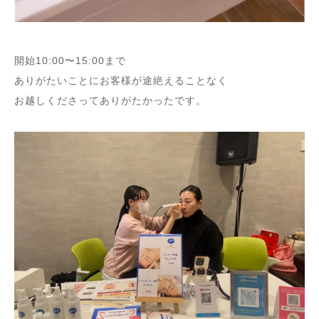
開始10:00〜15:00まで
ありがたいことにお客様が途絶えることなく
お越しくださってありがたかったです。