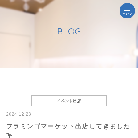
BLOG
イベント出店
2024.12.23
フラミンゴマーケット出店してきました
🦩