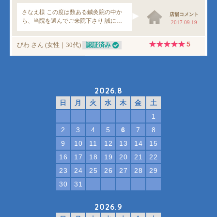
2026.8
日
月
火
水
木
金
土
1
2
3
4
5
6
7
8
9
10
11
12
13
14
15
16
17
18
19
20
21
22
23
24
25
26
27
28
29
30
31
2026.9