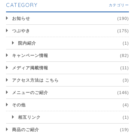
CATEGORY
カテゴリー
お知らせ
(190)
つぶやき
(175)
院内紹介
(1)
キャンペーン情報
(82)
メディア掲載情報
(11)
アクセス方法は こちら
(3)
メニューのご紹介
(146)
その他
(4)
相互リンク
(1)
商品のご紹介
(19)