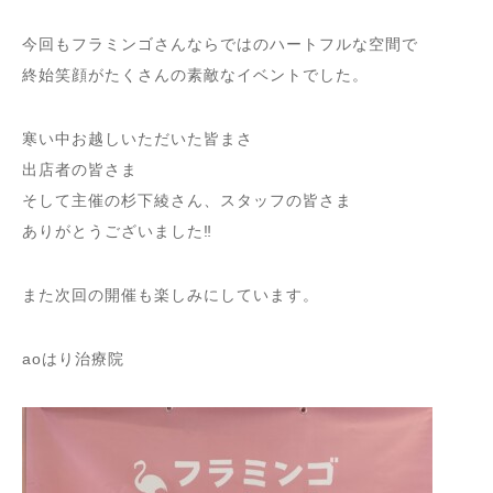
今回もフラミンゴさんならではのハートフルな空間で
終始笑顔がたくさんの素敵なイベントでした。
寒い中お越しいただいた皆まさ
出店者の皆さま
そして主催の杉下綾さん、スタッフの皆さま
ありがとうございました‼︎
また次回の開催も楽しみにしています。
aoはり治療院