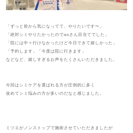
「ずっと前から気になってて、やりたいです〜」
「絶対シミやりたかったのでaoさん目当てでした」
「院には中々行けなかったけど今日できて嬉しかった」
「予約します」「今度は院に行きます」
などなど、嬉しすぎるお声をたくさんいただきました。
今回はシミケアを選ばれる方が圧倒的に多く
改めてシミ悩みの方が多いのだなと感じました。
ミツエがノンストップで施術させていただきましたが