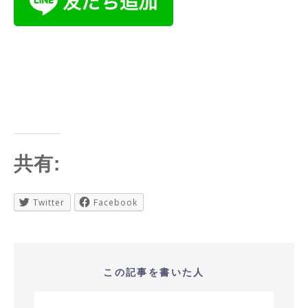
共有:
Twitter
Facebook
この記事を書いた人