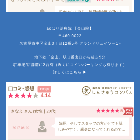
aoはり治療院 【金山院】
〒460-0022
名古屋市中区金山3丁目12番5号 グランドリュイソー1F
地下鉄「金山」駅 1番出口から徒歩5分
駐車場/店舗前に2台有（近くにコインパーキングも有ります）
詳しくはこちら ▶︎