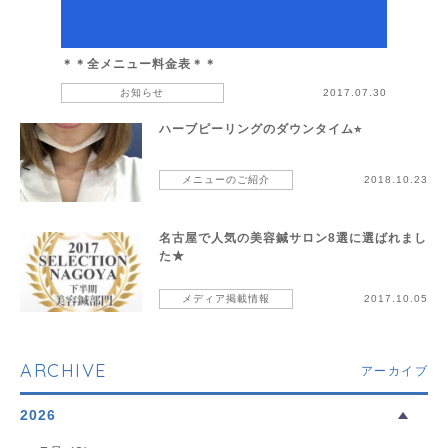
＊＊全メニュー料金表＊＊
お知らせ
2017.07.30
ハーブピーリングのダウンタイム⭐︎
メニューのご紹介
2018.10.23
名古屋で人気の美容鍼サロン8選に選ばれまし
た★
メディア掲載情報
2017.10.05
ARCHIVE
アーカイブ
2026