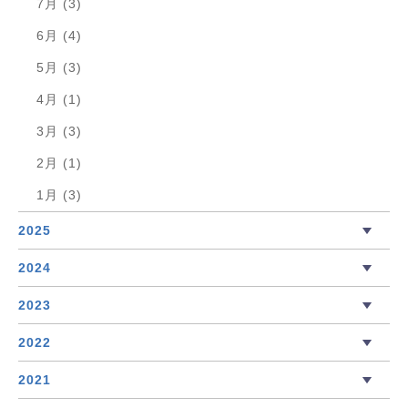
7月 (3)
6月 (4)
5月 (3)
4月 (1)
3月 (3)
2月 (1)
1月 (3)
2025
2024
2023
2022
2021