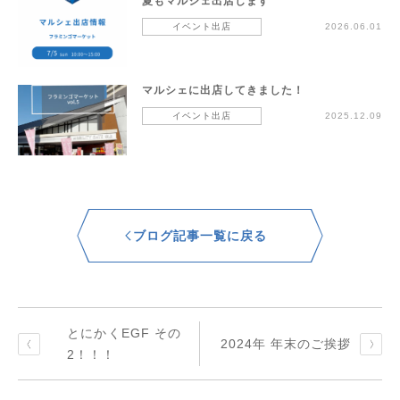
夏もマルシェ出店します
イベント出店
2026.06.01
マルシェに出店してきました！
イベント出店
2025.12.09
ブログ記事一覧に戻る
とにかくEGF その
2024年 年末のご挨拶
2！！！