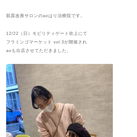
肌質改善サロンのaoはり治療院です。
12/22（日）モビリティゲート吹上にて
フラミンゴマーケット vol.3が開催され
aoも出店させてただきました。