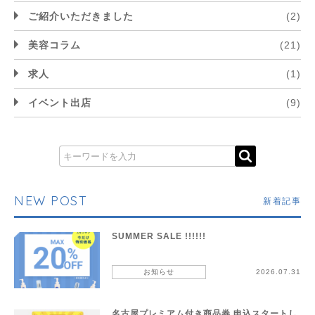
ご紹介いただきました
(2)
美容コラム
(21)
求人
(1)
イベント出店
(9)
NEW POST
新着記事
SUMMER SALE !!!!!!
お知らせ
2026.07.31
名古屋プレミアム付き商品券 申込スタートし