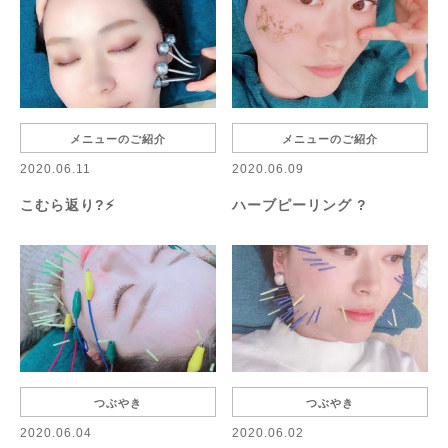
メニューのご紹介
メニューのご紹介
2020.06.11
2020.06.09
こむら返り?⚡️
ハーブピーリング ?
つぶやき
つぶやき
2020.06.04
2020.06.02