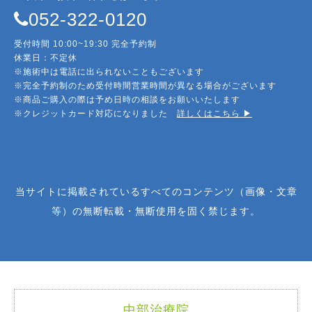
052-322-0120
受付時間 10:00~19:30 完全予約制
休業日：不定休
※施術中は電話に出られないこともございます
※完全予約制のため受付時間営業時間が異なる場合がございます
※商品ご購入の際は予め日時の相談をお願いいたします
※クレジットカード対応になりました
詳しくはこちら ▶︎
当サイトに掲載されているすべてのコンテンツ（画像・文章
等）の無断転載・無断使用を固く禁じます。
中部治療院