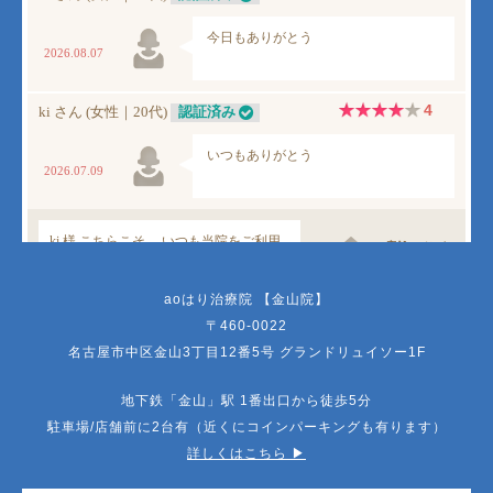
aoはり治療院 【金山院】
〒460-0022
名古屋市中区金山3丁目12番5号 グランドリュイソー1F
地下鉄「金山」駅 1番出口から徒歩5分
駐車場/店舗前に2台有（近くにコインパーキングも有ります）
詳しくはこちら ▶︎