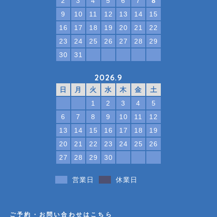
2
3
4
5
6
7
8
9
10
11
12
13
14
15
16
17
18
19
20
21
22
23
24
25
26
27
28
29
30
31
2026.9
日
月
火
水
木
金
土
1
2
3
4
5
6
7
8
9
10
11
12
13
14
15
16
17
18
19
20
21
22
23
24
25
26
27
28
29
30
営業日
休業日
ご予約・お問い合わせはこちら