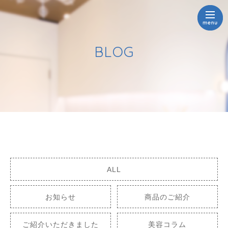
BLOG
ALL
お知らせ
商品のご紹介
ご紹介いただきました
美容コラム