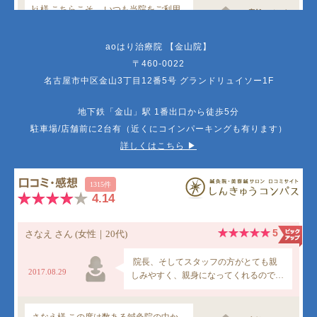
aoはり治療院 【金山院】
〒460-0022
名古屋市中区金山3丁目12番5号 グランドリュイソー1F
地下鉄「金山」駅 1番出口から徒歩5分
駐車場/店舗前に2台有（近くにコインパーキングも有ります）
詳しくはこちら ▶︎