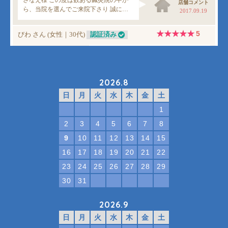
2026.8
日
月
火
水
木
金
土
1
2
3
4
5
6
7
8
9
10
11
12
13
14
15
16
17
18
19
20
21
22
23
24
25
26
27
28
29
30
31
2026.9
日
月
火
水
木
金
土