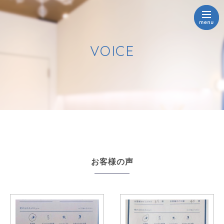
VOICE
お客様の声