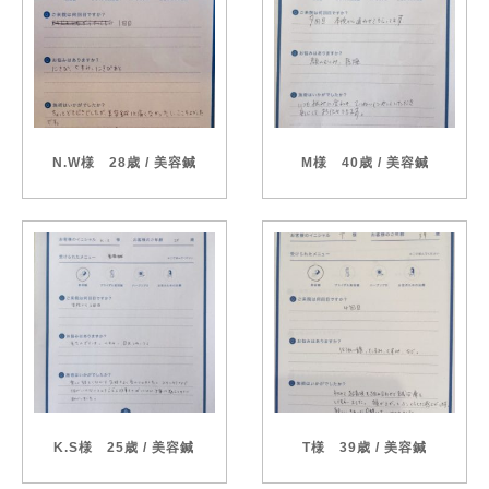
N.W様 28歳 / 美容鍼
M様 40歳 / 美容鍼
K.S様 25歳 / 美容鍼
T様 39歳 / 美容鍼