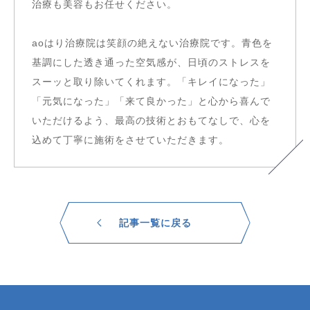
治療も美容もお任せください。
aoはり治療院は笑顔の絶えない治療院です。青色を
基調にした透き通った空気感が、日頃のストレスを
スーッと取り除いてくれます。「キレイになった」
「元気になった」「来て良かった」と心から喜んで
いただけるよう、最高の技術とおもてなしで、心を
込めて丁寧に施術をさせていただきます。
記事一覧に戻る