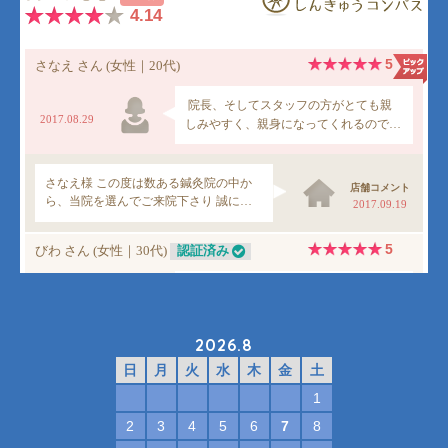
2026.8
日
月
火
水
木
金
土
1
2
3
4
5
6
7
8