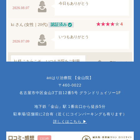
aoはり治療院 【金山院】
〒460-0022
名古屋市中区金山3丁目12番5号 グランドリュイソー1F
地下鉄「金山」駅 1番出口から徒歩5分
駐車場/店舗前に2台有（近くにコインパーキングも有ります）
詳しくはこちら ▶︎