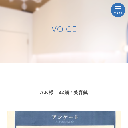
VOICE
A.K様 32歳 / 美容鍼