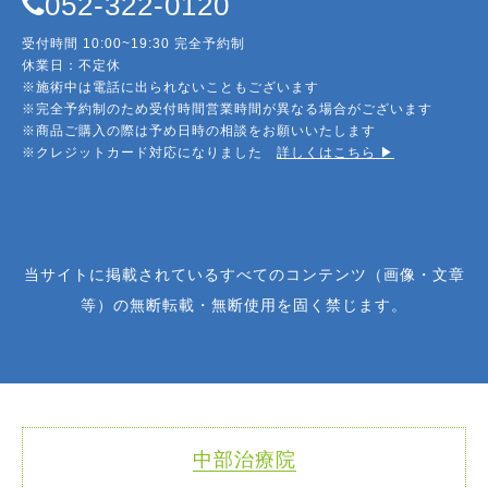
052-322-0120
受付時間 10:00~19:30 完全予約制
休業日：不定休
※施術中は電話に出られないこともございます
※完全予約制のため受付時間営業時間が異なる場合がございます
※商品ご購入の際は予め日時の相談をお願いいたします
※クレジットカード対応になりました
詳しくはこちら ▶︎
当サイトに掲載されているすべてのコンテンツ（画像・文章
等）の無断転載・無断使用を固く禁じます。
中部治療院