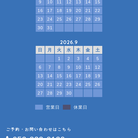
9
10
11
12
13
14
15
16
17
18
19
20
21
22
23
24
25
26
27
28
29
30
31
2026.9
日
月
火
水
木
金
土
1
2
3
4
5
6
7
8
9
10
11
12
13
14
15
16
17
18
19
20
21
22
23
24
25
26
27
28
29
30
営業日
休業日
ご予約・お問い合わせはこちら