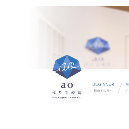
BEGINNER
M
初めての方へ
メ