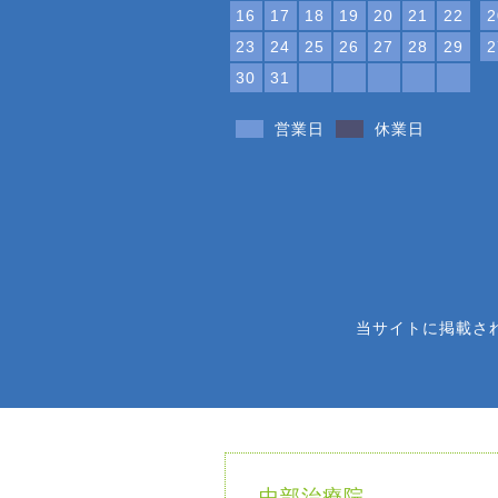
16
17
18
19
20
21
22
2
23
24
25
26
27
28
29
2
30
31
営業日
休業日
当サイトに掲載さ
中部治療院