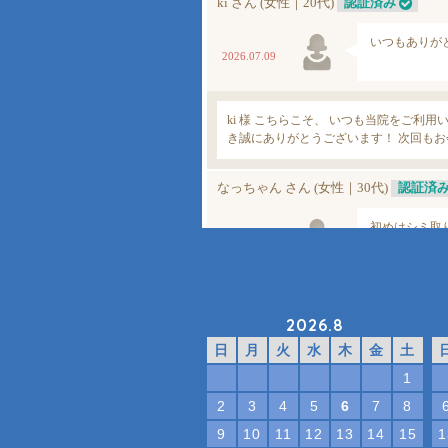
2026.8
日
月
火
水
木
金
土
1
2
3
4
5
6
7
8
9
10
11
12
13
14
15
1