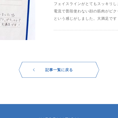
フェイスラインがとてもスッキリし
電流で普段使わない顔の筋肉がピク
という感じがしました。大満足です
記事一覧に戻る