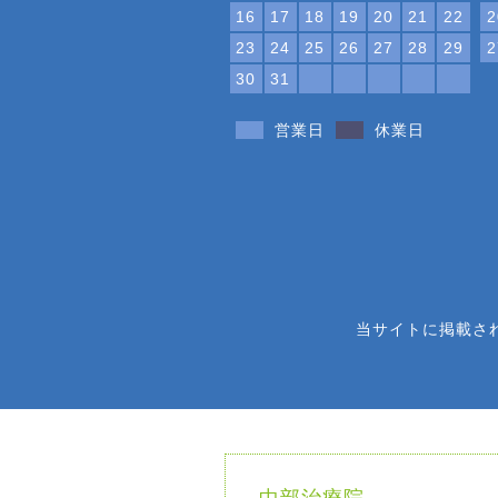
16
17
18
19
20
21
22
2
23
24
25
26
27
28
29
2
30
31
営業日
休業日
当サイトに掲載さ