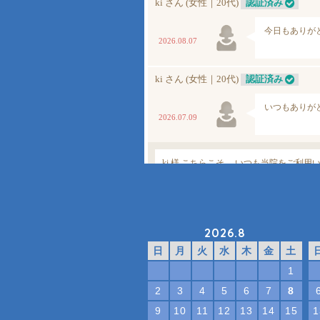
2026.8
日
月
火
水
木
金
土
1
2
3
4
5
6
7
8
9
10
11
12
13
14
15
1