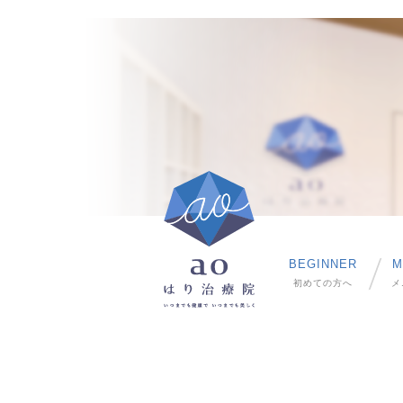
BEGINNER
M
初めての方へ
メ