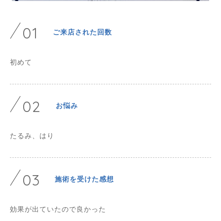
01
ご来店された回数
初めて
02
お悩み
たるみ、はり
03
施術を受けた感想
効果が出ていたので良かった