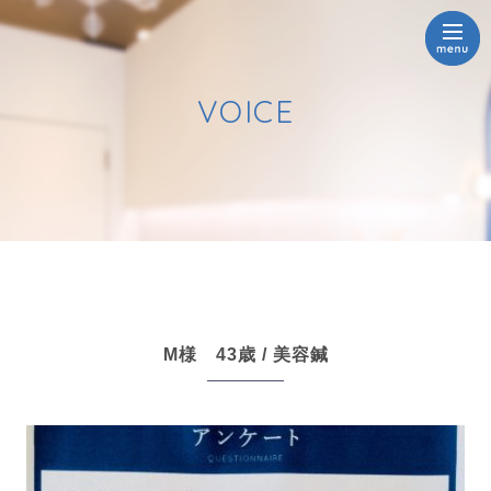
VOICE
M様 43歳 / 美容鍼