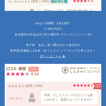
aoはり治療院 【金山院】
〒460-0022
名古屋市中区金山3丁目12番5号 グランドリュイソー1F
地下鉄「金山」駅 1番出口から徒歩5分
駐車場/店舗前に2台有（近くにコインパーキングも有ります）
詳しくはこちら ▶︎