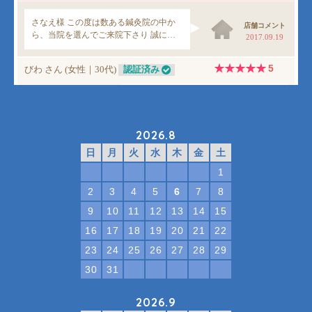
2026.8
日
月
火
水
木
金
土
1
2
3
4
5
6
7
8
9
10
11
12
13
14
15
16
17
18
19
20
21
22
23
24
25
26
27
28
29
30
31
2026.9