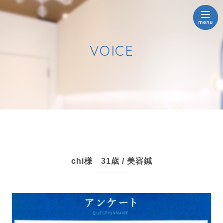
VOICE
chi様 31歳 / 美容鍼