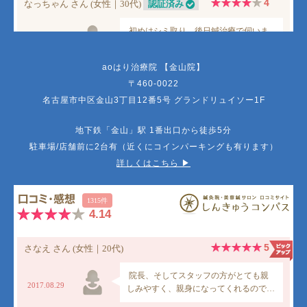
aoはり治療院 【金山院】
〒460-0022
名古屋市中区金山3丁目12番5号 グランドリュイソー1F
地下鉄「金山」駅 1番出口から徒歩5分
駐車場/店舗前に2台有（近くにコインパーキングも有ります）
詳しくはこちら ▶︎