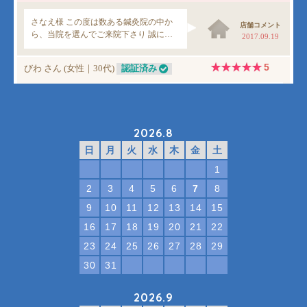
2026.8
日
月
火
水
木
金
土
1
2
3
4
5
6
7
8
9
10
11
12
13
14
15
16
17
18
19
20
21
22
23
24
25
26
27
28
29
30
31
2026.9