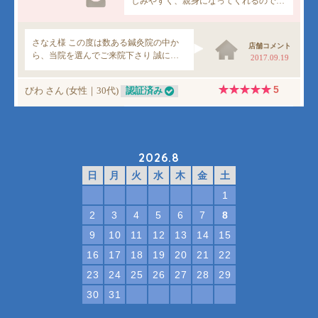
2026.8
日
月
火
水
木
金
土
1
2
3
4
5
6
7
8
9
10
11
12
13
14
15
16
17
18
19
20
21
22
23
24
25
26
27
28
29
30
31