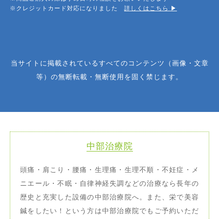
※クレジットカード対応になりました
詳しくはこちら ▶︎
当サイトに掲載されているすべてのコンテンツ（画像・文章
等）の無断転載・無断使用を固く禁じます。
中部治療院
頭痛・肩こり・腰痛・生理痛・生理不順・不妊症・メ
ニエール・不眠・自律神経失調などの治療なら長年の
歴史と充実した設備の中部治療院へ。また、栄で美容
鍼をしたい！という方は中部治療院でもご予約いただ