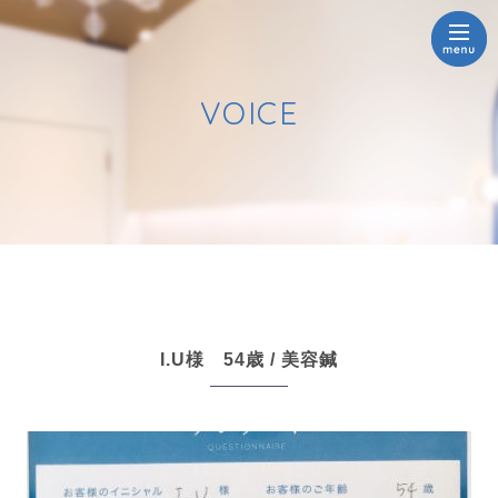
VOICE
I.U様 54歳 / 美容鍼