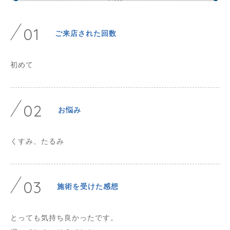
01
ご来店された回数
初めて
02
お悩み
くすみ、たるみ
03
施術を受けた感想
とっても気持ち良かったです。