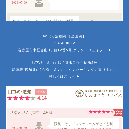
aoはり治療院 【金山院】
〒460-0022
名古屋市中区金山3丁目12番5号 グランドリュイソー1F
地下鉄「金山」駅 1番出口から徒歩5分
駐車場/店舗前に2台有（近くにコインパーキングも有ります）
詳しくはこちら ▶︎