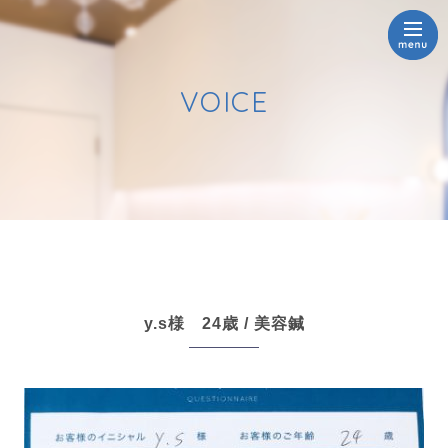
VOICE
y.s様 24歳 / 美容鍼