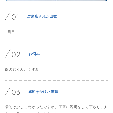
01
ご来店された回数
1回目
02
お悩み
顔のむくみ、くすみ
03
施術を受けた感想
最初は少しこわかったですが、丁寧に説明をして下さり、安