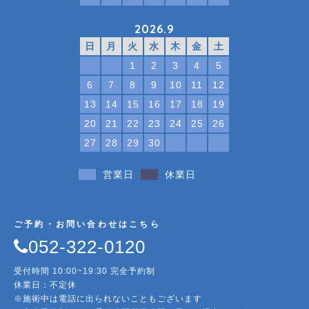
2026.9
日
月
火
水
木
金
土
1
2
3
4
5
6
7
8
9
10
11
12
13
14
15
16
17
18
19
20
21
22
23
24
25
26
27
28
29
30
営業日
休業日
ご予約・お問い合わせはこちら
052-322-0120
受付時間 10:00~19:30 完全予約制
休業日：不定休
※施術中は電話に出られないこともございます