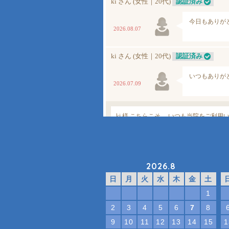
2026.8
日
月
火
水
木
金
土
1
2
3
4
5
6
7
8
9
10
11
12
13
14
15
1