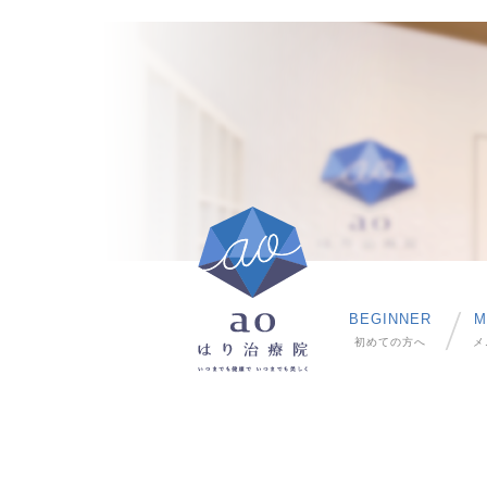
BEGINNER
M
初めての方へ
メ