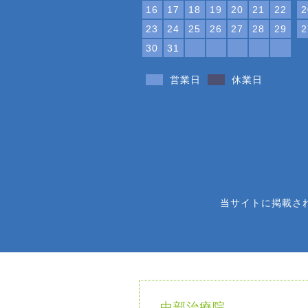
16
17
18
19
20
21
22
2
23
24
25
26
27
28
29
2
30
31
営業日
休業日
当サイトに掲載さ
中部治療院