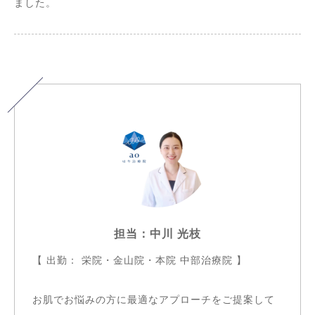
ました。
担当：中川 光枝
【 出勤： 栄院・金山院・本院 中部治療院 】
お肌でお悩みの方に最適なアプローチをご提案して