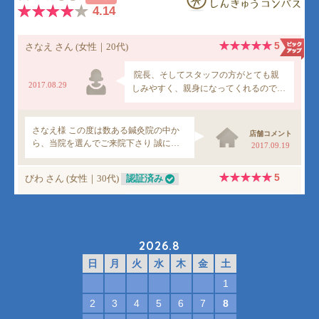
2026.8
日
月
火
水
木
金
土
1
2
3
4
5
6
7
8