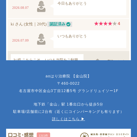
aoはり治療院 【金山院】
〒460-0022
名古屋市中区金山3丁目12番5号 グランドリュイソー1F
地下鉄「金山」駅 1番出口から徒歩5分
駐車場/店舗前に2台有（近くにコインパーキングも有ります）
詳しくはこちら ▶︎