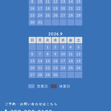
9
10
11
12
13
14
15
16
17
18
19
20
21
22
23
24
25
26
27
28
29
30
31
2026.9
日
月
火
水
木
金
土
1
2
3
4
5
6
7
8
9
10
11
12
13
14
15
16
17
18
19
20
21
22
23
24
25
26
27
28
29
30
営業日
休業日
ご予約・お問い合わせはこちら