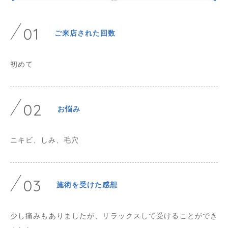
01
ご来店された回数
初めて
02
お悩み
ニキビ、しみ、毛穴
03
施術を受けた感想
少し痛みもありましたが、リラックスして受けることができ