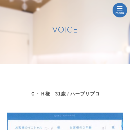
VOICE
Ｃ・Ｈ様 31歳 / ハーブリプロ