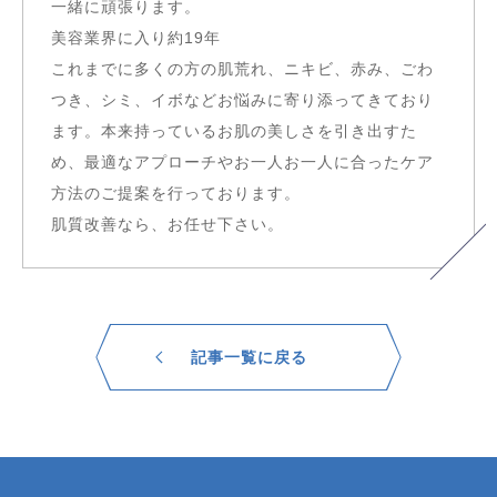
一緒に頑張ります。
美容業界に入り約19年
これまでに多くの方の肌荒れ、ニキビ、赤み、ごわ
つき、シミ、イボなどお悩みに寄り添ってきており
ます。本来持っているお肌の美しさを引き出すた
め、最適なアプローチやお一人お一人に合ったケア
方法のご提案を行っております。
肌質改善なら、お任せ下さい。
記事一覧に戻る