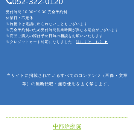
052-322-0120
受付時間 10:00~19:30 完全予約制
休業日：不定休
※施術中は電話に出られないこともございます
※完全予約制のため受付時間営業時間が異なる場合がございます
※商品ご購入の際は予め日時の相談をお願いいたします
※クレジットカード対応になりました
詳しくはこちら ▶︎
当サイトに掲載されているすべてのコンテンツ（画像・文章
等）の無断転載・無断使用を固く禁じます。
中部治療院