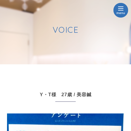
VOICE
Y・T様 27歳 / 美容鍼