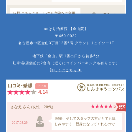
aoはり治療院 【金山院】
〒460-0022
名古屋市中区金山3丁目12番5号 グランドリュイソー1F
地下鉄「金山」駅 1番出口から徒歩5分
駐車場/店舗前に2台有（近くにコインパーキングも有ります）
詳しくはこちら ▶︎