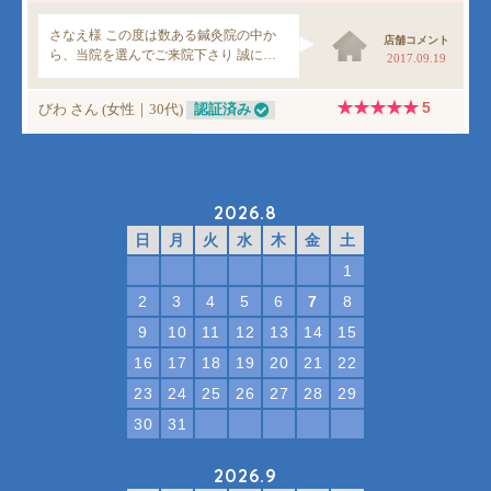
2026.8
日
月
火
水
木
金
土
1
2
3
4
5
6
7
8
9
10
11
12
13
14
15
16
17
18
19
20
21
22
23
24
25
26
27
28
29
30
31
2026.9