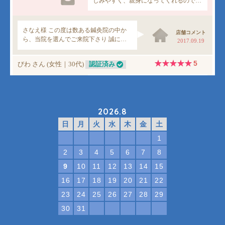
2026.8
日
月
火
水
木
金
土
1
2
3
4
5
6
7
8
9
10
11
12
13
14
15
16
17
18
19
20
21
22
23
24
25
26
27
28
29
30
31