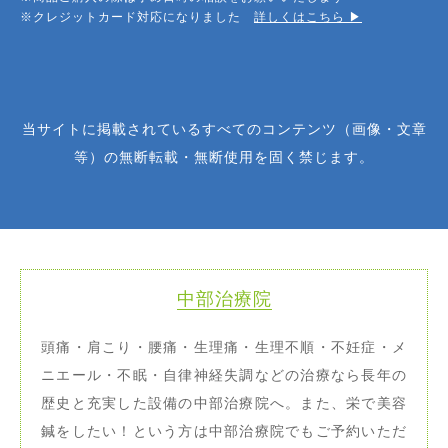
※クレジットカード対応になりました
詳しくはこちら ▶︎
当サイトに掲載されているすべてのコンテンツ（画像・文章
等）の無断転載・無断使用を固く禁じます。
中部治療院
頭痛・肩こり・腰痛・生理痛・生理不順・不妊症・メ
ニエール・不眠・自律神経失調などの治療なら長年の
歴史と充実した設備の中部治療院へ。また、栄で美容
鍼をしたい！という方は中部治療院でもご予約いただ