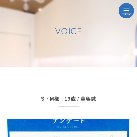
VOICE
S・M様 19歳 / 美容鍼