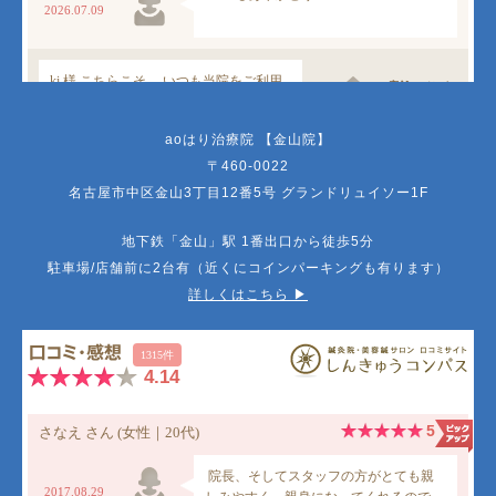
aoはり治療院 【金山院】
〒460-0022
名古屋市中区金山3丁目12番5号 グランドリュイソー1F
地下鉄「金山」駅 1番出口から徒歩5分
駐車場/店舗前に2台有（近くにコインパーキングも有ります）
詳しくはこちら ▶︎