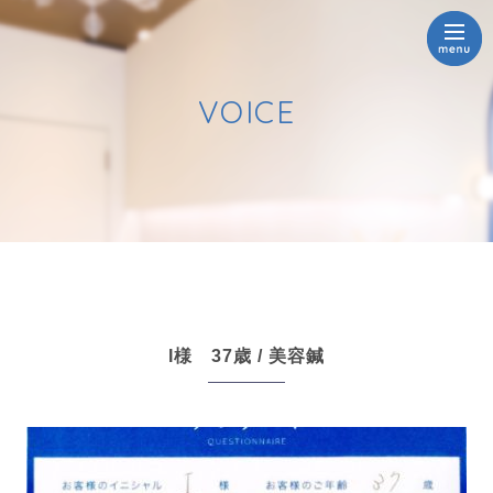
VOICE
I様 37歳 / 美容鍼