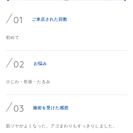
01
ご来店された回数
初めて
02
お悩み
小じわ・乾燥・たるみ
03
施術を受けた感想
肌ツヤがよくなった。アゴまわりもすっきりしました。