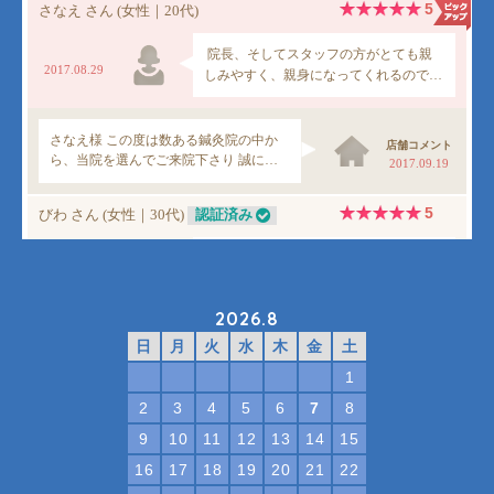
2026.8
日
月
火
水
木
金
土
1
2
3
4
5
6
7
8
9
10
11
12
13
14
15
16
17
18
19
20
21
22