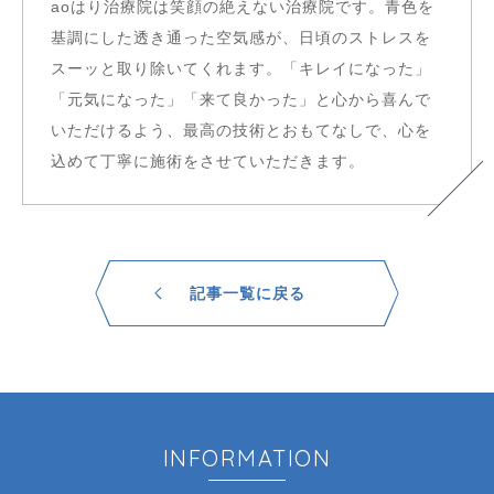
aoはり治療院は笑顔の絶えない治療院です。青色を
基調にした透き通った空気感が、日頃のストレスを
スーッと取り除いてくれます。「キレイになった」
「元気になった」「来て良かった」と心から喜んで
いただけるよう、最高の技術とおもてなしで、心を
込めて丁寧に施術をさせていただきます。
記事一覧に戻る
INFORMATION