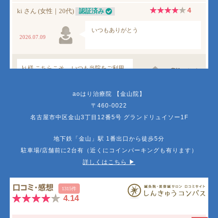
aoはり治療院 【金山院】
〒460-0022
名古屋市中区金山3丁目12番5号 グランドリュイソー1F
地下鉄「金山」駅 1番出口から徒歩5分
駐車場/店舗前に2台有（近くにコインパーキングも有ります）
詳しくはこちら ▶︎