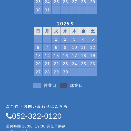
23
24
25
26
27
28
29
30
31
2026.9
日
月
火
水
木
金
土
1
2
3
4
5
6
7
8
9
10
11
12
13
14
15
16
17
18
19
20
21
22
23
24
25
26
27
28
29
30
営業日
休業日
ご予約・お問い合わせはこちら
052-322-0120
受付時間 10:00~19:30 完全予約制