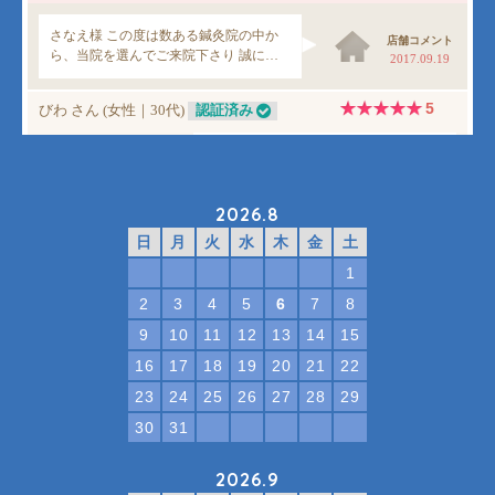
2026.8
日
月
火
水
木
金
土
1
2
3
4
5
6
7
8
9
10
11
12
13
14
15
16
17
18
19
20
21
22
23
24
25
26
27
28
29
30
31
2026.9