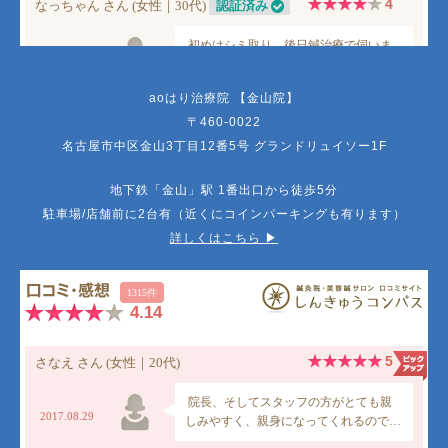
aoはり治療院 【金山院】
〒460-0022
名古屋市中区金山3丁目12番5号 グランドリュイソー1F
地下鉄「金山」駅 1番出口から徒歩5分
駐車場/店舗前に2台有（近くにコインパーキングも有ります）
詳しくはこちら ▶︎