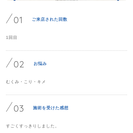
01
ご来店された回数
1回目
02
お悩み
むくみ・こり・キメ
03
施術を受けた感想
すごくすっきりしました。