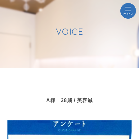
VOICE
A様 28歳 / 美容鍼