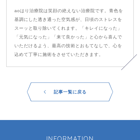
aoはり治療院は笑顔の絶えない治療院です。青色を
基調にした透き通った空気感が、日頃のストレスを
スーッと取り除いてくれます。「キレイになった」
「元気になった」「来て良かった」と心から喜んで
いただけるよう、最高の技術とおもてなしで、心を
込めて丁寧に施術をさせていただきます。
記事一覧に戻る
INFORMATION