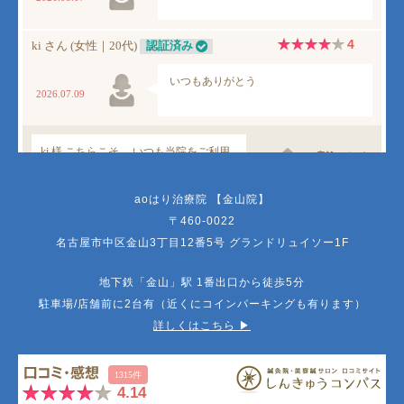
aoはり治療院 【金山院】
〒460-0022
名古屋市中区金山3丁目12番5号 グランドリュイソー1F
地下鉄「金山」駅 1番出口から徒歩5分
駐車場/店舗前に2台有（近くにコインパーキングも有ります）
詳しくはこちら ▶︎