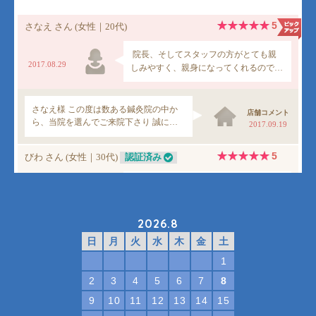
2026.8
日
月
火
水
木
金
土
1
2
3
4
5
6
7
8
9
10
11
12
13
14
15