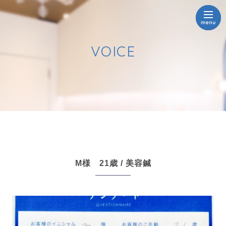
VOICE
M様 21歳 / 美容鍼