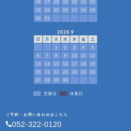
16
17
18
19
20
21
22
23
24
25
26
27
28
29
30
31
2026.9
日
月
火
水
木
金
土
1
2
3
4
5
6
7
8
9
10
11
12
13
14
15
16
17
18
19
20
21
22
23
24
25
26
27
28
29
30
営業日
休業日
ご予約・お問い合わせはこちら
052-322-0120