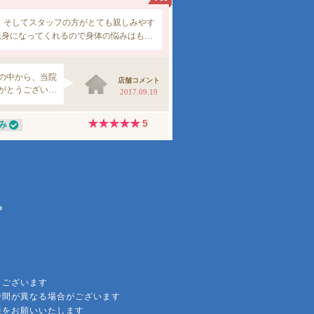
ら
もございます
時間が異なる場合がございます
談をお願いいたします