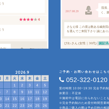
2026.9
ご予約・お問い合わせはこち
052-322-0120
日
月
火
水
木
金
土
1
2
3
4
5
受付時間 10:00~19:30 完全予約制
6
7
8
9
10
11
12
休業日：不定休
※施術中は電話に出られないこと
3
14
15
16
17
18
19
※完全予約制のため受付時間営業
0
21
22
23
24
25
26
※商品ご購入の際は予め日時の相