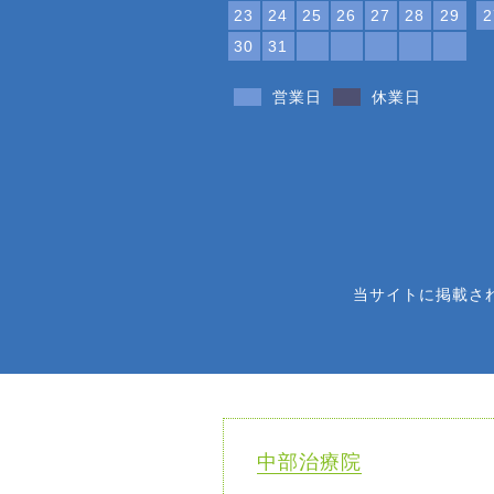
23
24
25
26
27
28
29
2
30
31
営業日
休業日
当サイトに掲載さ
中部治療院