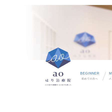
BEGINNER
M
初めての方へ
メ