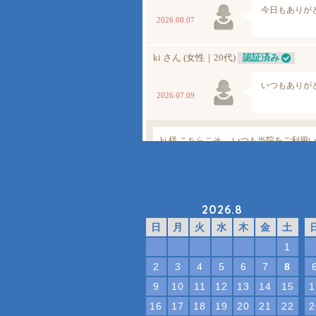
2026.8
日
月
火
水
木
金
土
1
2
3
4
5
6
7
8
9
10
11
12
13
14
15
1
16
17
18
19
20
21
22
2