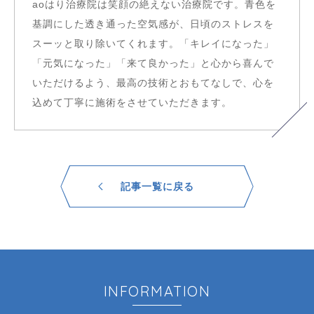
aoはり治療院は笑顔の絶えない治療院です。青色を
基調にした透き通った空気感が、日頃のストレスを
スーッと取り除いてくれます。「キレイになった」
「元気になった」「来て良かった」と心から喜んで
いただけるよう、最高の技術とおもてなしで、心を
込めて丁寧に施術をさせていただきます。
記事一覧に戻る
INFORMATION