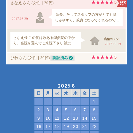
2026.8
日
月
火
水
木
金
土
1
2
3
4
5
6
7
8
9
10
11
12
13
14
15
16
17
18
19
20
21
22