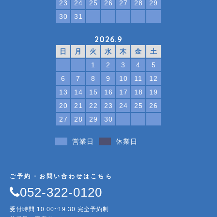
23
24
25
26
27
28
29
30
31
2026.9
日
月
火
水
木
金
土
1
2
3
4
5
6
7
8
9
10
11
12
13
14
15
16
17
18
19
20
21
22
23
24
25
26
27
28
29
30
営業日
休業日
ご予約・お問い合わせはこちら
052-322-0120
受付時間 10:00~19:30 完全予約制