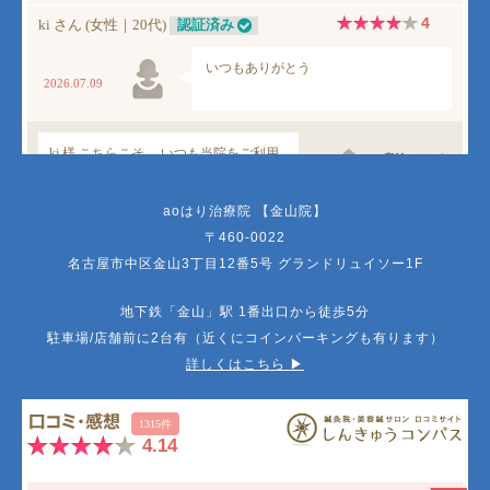
aoはり治療院 【金山院】
〒460-0022
名古屋市中区金山3丁目12番5号 グランドリュイソー1F
地下鉄「金山」駅 1番出口から徒歩5分
駐車場/店舗前に2台有（近くにコインパーキングも有ります）
詳しくはこちら ▶︎