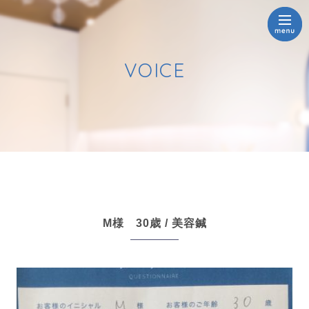
VOICE
M様 30歳 / 美容鍼