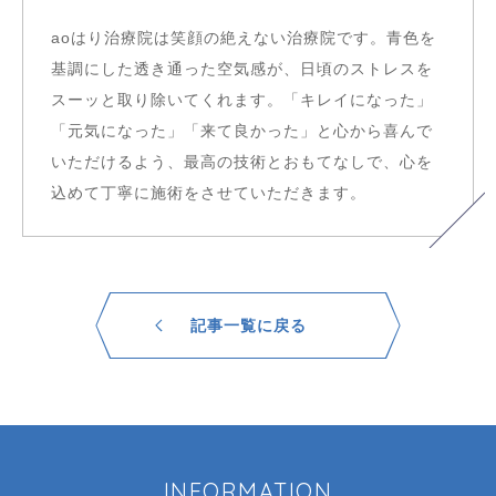
aoはり治療院は笑顔の絶えない治療院です。青色を
基調にした透き通った空気感が、日頃のストレスを
スーッと取り除いてくれます。「キレイになった」
「元気になった」「来て良かった」と心から喜んで
いただけるよう、最高の技術とおもてなしで、心を
込めて丁寧に施術をさせていただきます。
記事一覧に戻る
INFORMATION