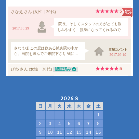
2026.8
日
月
火
水
木
金
土
1
2
3
4
5
6
7
8
9
10
11
12
13
14
15