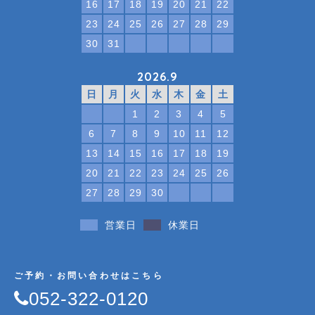
16
17
18
19
20
21
22
23
24
25
26
27
28
29
30
31
2026.9
日
月
火
水
木
金
土
1
2
3
4
5
6
7
8
9
10
11
12
13
14
15
16
17
18
19
20
21
22
23
24
25
26
27
28
29
30
営業日
休業日
ご予約・お問い合わせはこちら
052-322-0120