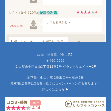
aoはり治療院 【金山院】
〒460-0022
名古屋市中区金山3丁目12番5号 グランドリュイソー1F
地下鉄「金山」駅 1番出口から徒歩5分
駐車場/店舗前に2台有（近くにコインパーキングも有ります）
詳しくはこちら ▶︎