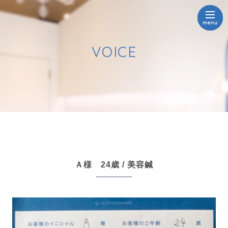
VOICE
Ａ様 24歳 / 美容鍼