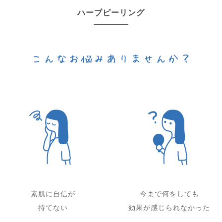
ハーブピーリング
素肌に自信が
今まで何をしても
持てない
効果が感じられなかった