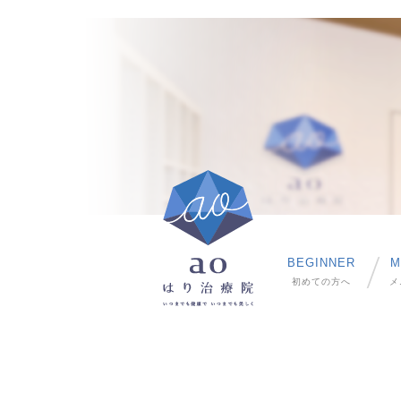
BEGINNER
M
初めての方へ
メ