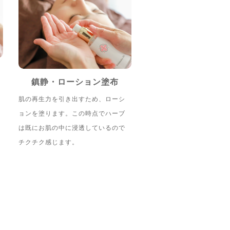
鎮静・ローション塗布
肌の再生力を引き出すため、ローシ
ョンを塗ります。この時点でハーブ
は既にお肌の中に浸透しているので
チクチク感じます。