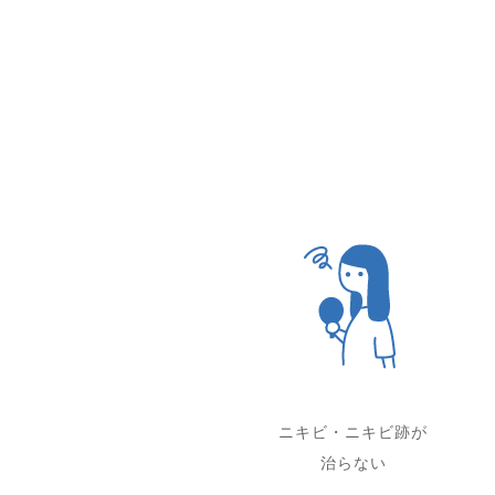
ニキビ・ニキビ跡が
治らない