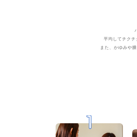
平均してチクチ
また、かゆみや腫