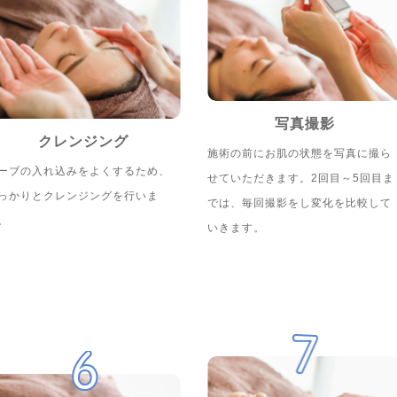
写真撮影
クレンジング
施術の前にお肌の状態を写真に撮ら
ーブの入れ込みをよくするため、
せていただきます。2回目～5回目ま
っかりとクレンジングを行いま
では、毎回撮影をし変化を比較して
。
いきます。