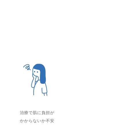
治療で肌に負担が
かからないか不安