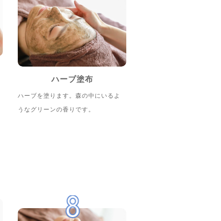
ハーブ塗布
ハーブを塗ります。森の中にいるよ
うなグリーンの香りです。