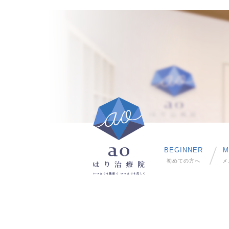
BEGINNER
M
初めての方へ
メ