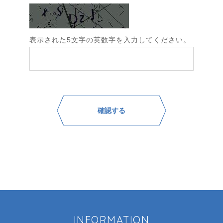
表示された5文字の英数字を入力してください。
INFORMATION