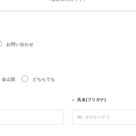
お問い合わせ
金山院
どちらでも
氏名(フリガナ)
●