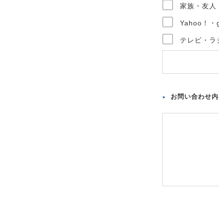
家族・友人
Yahoo！
テレビ・ラ
お問い合わせ内
●