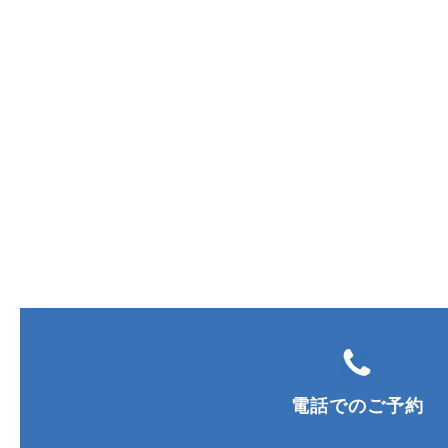
電話でのご予約