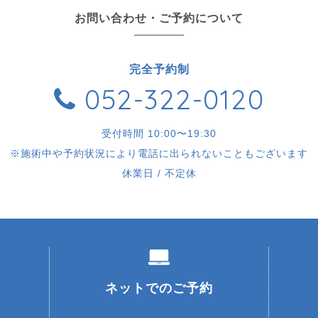
お問い合わせ・ご予約について
完全予約制
052-322-0120
受付時間 10:00〜19:30
※施術中や予約状況により電話に出られないこともございます
休業日 / 不定休
ネットでのご予約