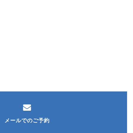
メールでのご予約