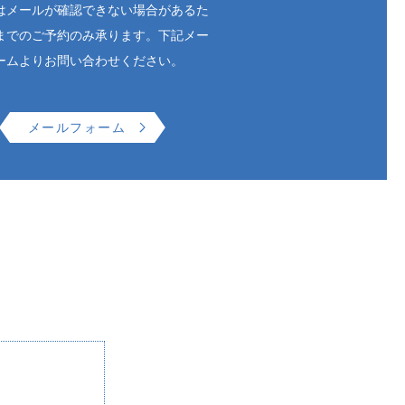
はメールが確認できない場合があるた
までのご予約のみ承ります。下記メー
ームよりお問い合わせください。
メールフォーム