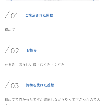
01
ご来店された回数
初めて
02
お悩み
たるみ・ほうれい線・むくみ・くすみ
03
施術を受けた感想
初めてで怖かったですが確認しながらやって下さったので大