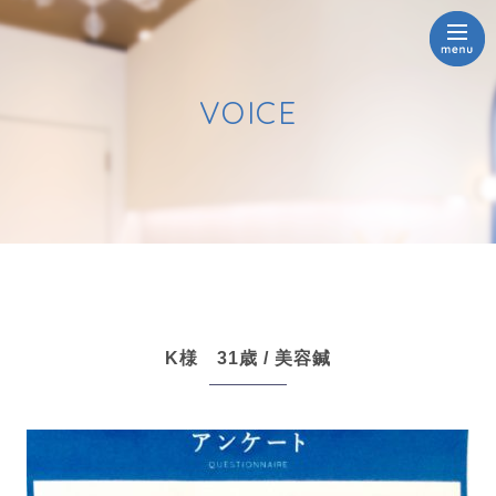
VOICE
K様 31歳 / 美容鍼