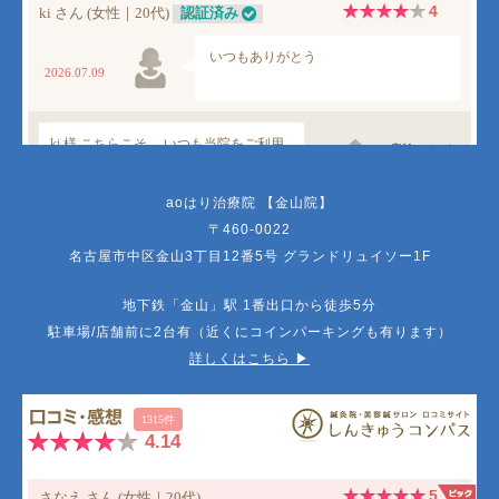
aoはり治療院 【金山院】
〒460-0022
名古屋市中区金山3丁目12番5号 グランドリュイソー1F
地下鉄「金山」駅 1番出口から徒歩5分
駐車場/店舗前に2台有（近くにコインパーキングも有ります）
詳しくはこちら ▶︎