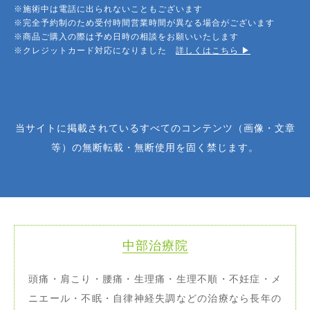
※施術中は電話に出られないこともございます
※完全予約制のため受付時間営業時間が異なる場合がございます
※商品ご購入の際は予め日時の相談をお願いいたします
※クレジットカード対応になりました
詳しくはこちら ▶︎
当サイトに掲載されているすべてのコンテンツ（画像・文章
等）の無断転載・無断使用を固く禁じます。
中部治療院
頭痛・肩こり・腰痛・生理痛・生理不順・不妊症・メ
ニエール・不眠・自律神経失調などの治療なら長年の