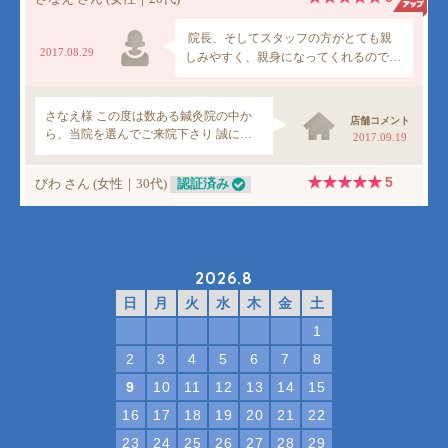
2026.8
日
月
火
水
木
金
土
1
2
3
4
5
6
7
8
9
10
11
12
13
14
15
16
17
18
19
20
21
22
23
24
25
26
27
28
29