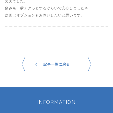
丈夫でした。
痛みも一瞬チクっとするぐらいで安心しました☺︎
次回はオプションもお願いしたいと思います。
記事一覧に戻る
INFORMATION