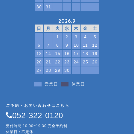
30
31
2026.9
日
月
火
水
木
金
土
1
2
3
4
5
6
7
8
9
10
11
12
13
14
15
16
17
18
19
20
21
22
23
24
25
26
27
28
29
30
営業日
休業日
ご予約・お問い合わせはこちら
052-322-0120
受付時間 10:00~19:30 完全予約制
休業日：不定休