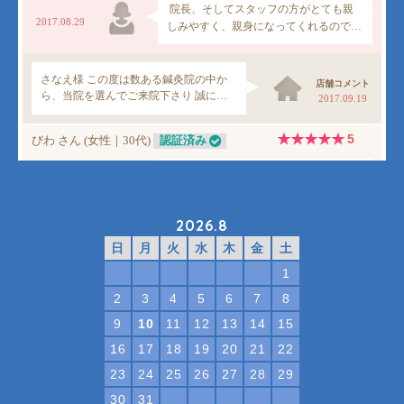
2026.8
日
月
火
水
木
金
土
1
2
3
4
5
6
7
8
9
10
11
12
13
14
15
16
17
18
19
20
21
22
23
24
25
26
27
28
29
30
31