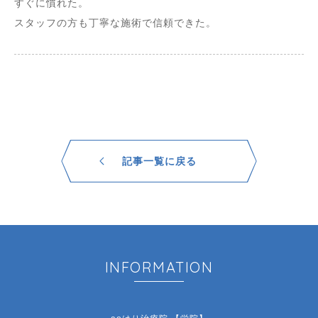
すぐに慣れた。
スタッフの方も丁寧な施術で信頼できた。
記事一覧に戻る
INFORMATION