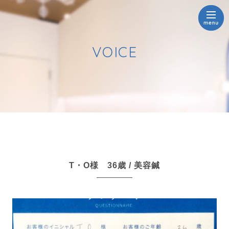
VOICE
T・O様 36歳 / 美容鍼