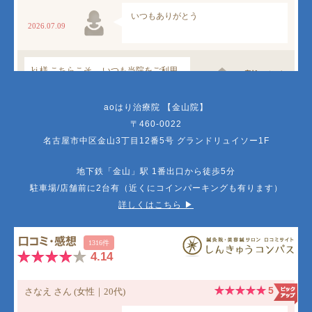
aoはり治療院 【金山院】
〒460-0022
名古屋市中区金山3丁目12番5号 グランドリュイソー1F
地下鉄「金山」駅 1番出口から徒歩5分
駐車場/店舗前に2台有（近くにコインパーキングも有ります）
詳しくはこちら ▶︎