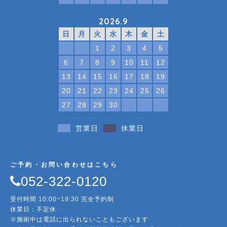
2026.9
日
月
火
水
木
金
土
1
2
3
4
5
6
7
8
9
10
11
12
13
14
15
16
17
18
19
20
21
22
23
24
25
26
27
28
29
30
営業日
休業日
ご予約・お問い合わせはこちら
052-322-0120
受付時間 10:00~19:30 完全予約制
休業日：不定休
※施術中は電話に出られないこともございます