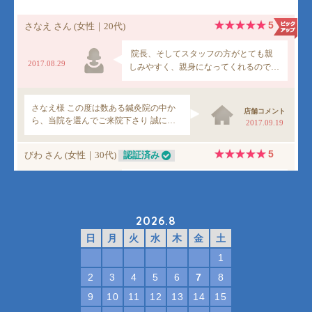
2026.8
日
月
火
水
木
金
土
1
2
3
4
5
6
7
8
9
10
11
12
13
14
15