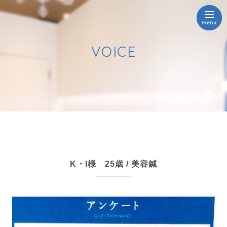
VOICE
K・I様 25歳 / 美容鍼