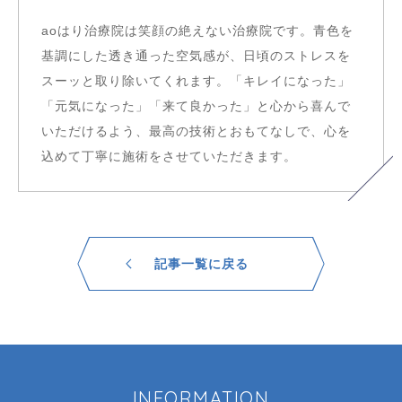
aoはり治療院は笑顔の絶えない治療院です。青色を
基調にした透き通った空気感が、日頃のストレスを
スーッと取り除いてくれます。「キレイになった」
「元気になった」「来て良かった」と心から喜んで
いただけるよう、最高の技術とおもてなしで、心を
込めて丁寧に施術をさせていただきます。
記事一覧に戻る
INFORMATION