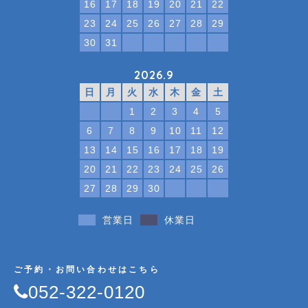
16
17
18
19
20
21
22
23
24
25
26
27
28
29
30
31
2026.9
日
月
火
水
木
金
土
1
2
3
4
5
6
7
8
9
10
11
12
13
14
15
16
17
18
19
20
21
22
23
24
25
26
27
28
29
30
営業日
休業日
ご予約・お問い合わせはこちら
052-322-0120