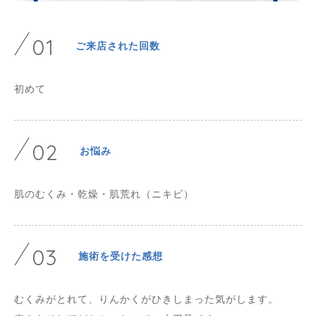
01
ご来店された回数
初めて
02
お悩み
肌のむくみ・乾燥・肌荒れ（ニキビ）
03
施術を受けた感想
むくみがとれて、りんかくがひきしまった気がします。