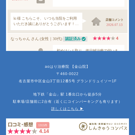
aoはり治療院 【金山院】
〒460-0022
名古屋市中区金山3丁目12番5号 グランドリュイソー1F
地下鉄「金山」駅 1番出口から徒歩5分
駐車場/店舗前に2台有（近くにコインパーキングも有ります）
詳しくはこちら ▶︎