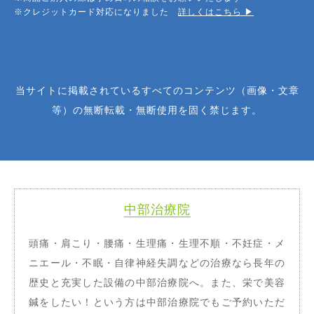
※クレジットカード対応になりました
詳しくはこちら ▶︎
当サイトに掲載されているすべてのコンテンツ（画像・文章
等）の無断転載・無断使用を固く禁じます。
中部治療院
頭痛・肩こり・腰痛・生理痛・生理不順・不妊症・メ
ニエール・不眠・自律神経失調などの治療なら長年の
歴史と充実した設備の中部治療院へ。また、栄で美容
鍼をしたい！という方は中部治療院でもご予約いただ