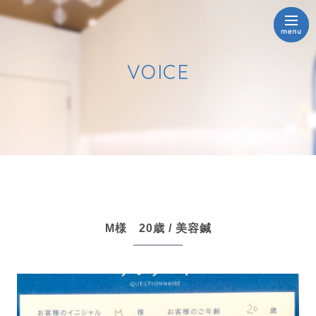
VOICE
M様 20歳 / 美容鍼