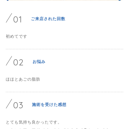
01
ご来店された回数
初めてです
02
お悩み
ほほとあごの脂肪
03
施術を受けた感想
とても気持ち良かったです。