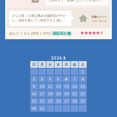
2026.8
日
月
火
水
木
金
土
1
2
3
4
5
6
7
8
9
10
11
12
13
14
15
16
17
18
19
20
21
22
23
24
25
26
27
28
29
30
31