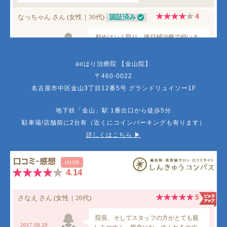
aoはり治療院 【金山院】
〒460-0022
名古屋市中区金山3丁目12番5号 グランドリュイソー1F
地下鉄「金山」駅 1番出口から徒歩5分
駐車場/店舗前に2台有（近くにコインパーキングも有ります）
詳しくはこちら ▶︎