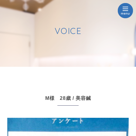
VOICE
M様 28歳 / 美容鍼