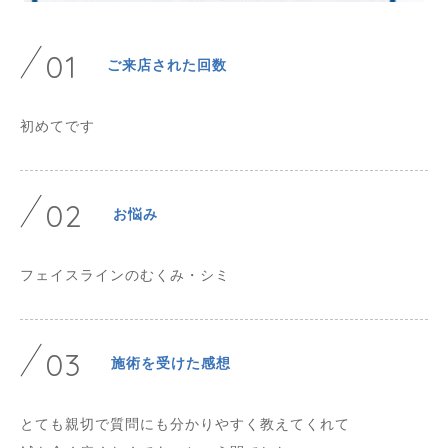
01
ご来店された回数
初めてです
02
お悩み
フェイスラインのむくみ・シミ
03
施術を受けた感想
とても親切で質問にも分かりやすく教えてくれて