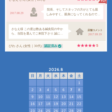
2026.8
日
月
火
水
木
金
土
1
2
3
4
5
6
7
8
9
10
11
12
13
14
15
16
17
18
19
20
21
22
23
24
25
26
27
28
29