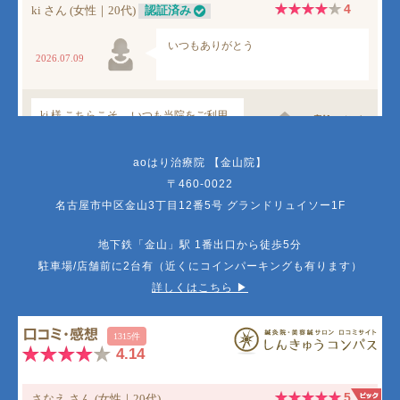
aoはり治療院 【金山院】
〒460-0022
名古屋市中区金山3丁目12番5号 グランドリュイソー1F
地下鉄「金山」駅 1番出口から徒歩5分
駐車場/店舗前に2台有（近くにコインパーキングも有ります）
詳しくはこちら ▶︎