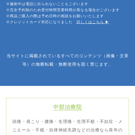
※施術中は電話に出られないこともございます
※完全予約制のため受付時間営業時間が異なる場合がございます
※商品ご購入の際は予め日時の相談をお願いいたします
※クレジットカード対応になりました
詳しくはこちら ▶︎
当サイトに掲載されているすべてのコンテンツ（画像・文章
等）の無断転載・無断使用を固く禁じます。
中部治療院
頭痛・肩こり・腰痛・生理痛・生理不順・不妊症・メ
ニエール・不眠・自律神経失調などの治療なら長年の