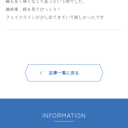
鍼も全く痛くなくてあっという間でした。
施術後、鏡を見てびっくり！
フェイスラインが少し出てきていて嬉しかったです
記事一覧に戻る
INFORMATION