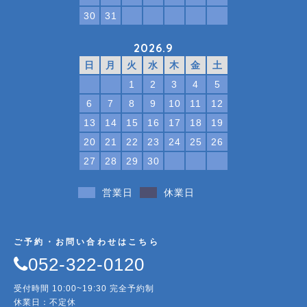
30
31
2026.9
日
月
火
水
木
金
土
1
2
3
4
5
6
7
8
9
10
11
12
13
14
15
16
17
18
19
20
21
22
23
24
25
26
27
28
29
30
営業日
休業日
ご予約・お問い合わせはこちら
052-322-0120
受付時間 10:00~19:30 完全予約制
休業日：不定休