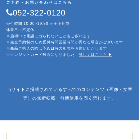
ご予約・お問い合わせはこちら
052-322-0120
受付時間 10:00~19:30 完全予約制
休業日：不定休
※施術中は電話に出られないこともございます
※完全予約制のため受付時間営業時間が異なる場合がございます
※商品ご購入の際は予め日時の相談をお願いいたします
※クレジットカード対応になりました
詳しくはこちら ▶︎
当サイトに掲載されているすべてのコンテンツ（画像・文章
等）の無断転載・無断使用を固く禁じます。