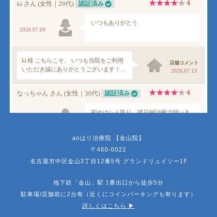
aoはり治療院 【金山院】
〒460-0022
名古屋市中区金山3丁目12番5号 グランドリュイソー1F
地下鉄「金山」駅 1番出口から徒歩5分
駐車場/店舗前に2台有（近くにコインパーキングも有ります）
詳しくはこちら ▶︎