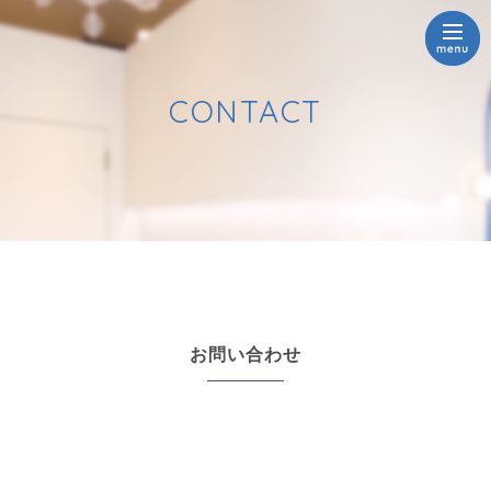
CONTACT
お問い合わせ