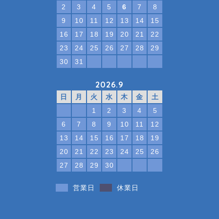
2
3
4
5
6
7
8
9
10
11
12
13
14
15
16
17
18
19
20
21
22
23
24
25
26
27
28
29
30
31
2026.9
日
月
火
水
木
金
土
1
2
3
4
5
6
7
8
9
10
11
12
13
14
15
16
17
18
19
20
21
22
23
24
25
26
27
28
29
30
営業日
休業日