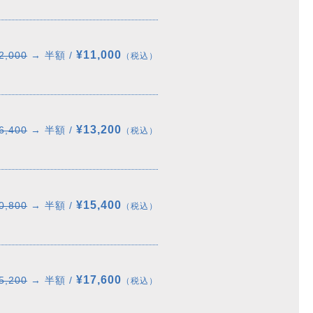
¥11,000
2,000
→ 半額 /
（税込）
¥13,200
6,400
→ 半額 /
（税込）
¥15,400
0,800
→ 半額 /
（税込）
¥17,600
5,200
→ 半額 /
（税込）