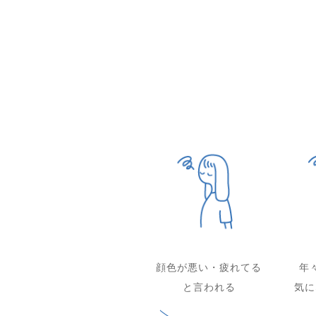
顔色が悪い・疲れてる
年
と言われる
気に