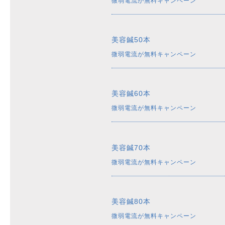
微弱電流が無料キャンペーン
美容鍼50本
微弱電流が無料キャンペーン
美容鍼60本
微弱電流が無料キャンペーン
美容鍼70本
微弱電流が無料キャンペーン
美容鍼80本
微弱電流が無料キャンペーン