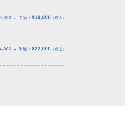
¥19,800
9,600
→ 半額 /
（税込）
¥22,000
4,000
→ 半額 /
（税込）