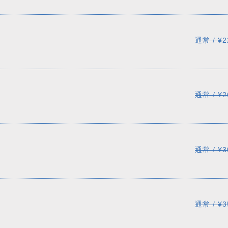
通常 / ¥2
通常 / ¥2
通常 / ¥3
通常 / ¥3