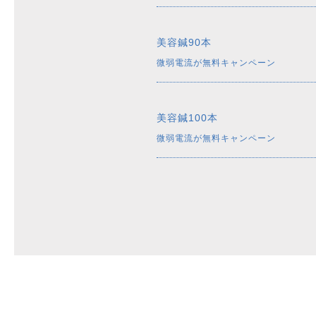
美容鍼90本
微弱電流が無料キャンペーン
美容鍼100本
微弱電流が無料キャンペーン