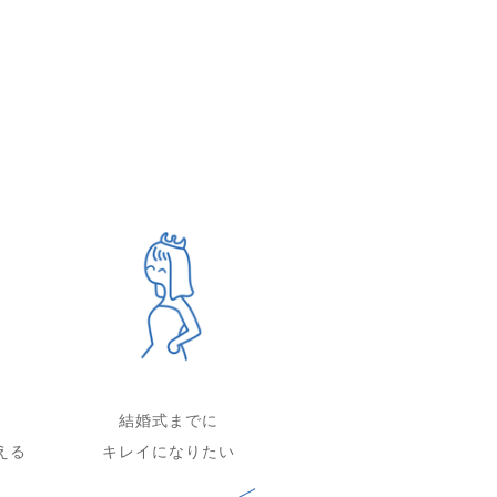
結婚式までに
える
キレイになりたい