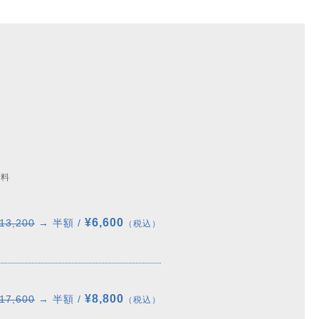
無料
¥6,600
13,200
→ 半額 /
（税込）
¥8,800
17,600
→ 半額 /
（税込）