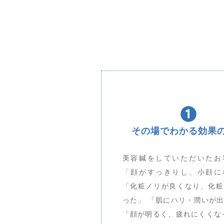
その場でわかる効果
美容鍼をしていただいたお
「顔がすっきりし、小顔に
「化粧ノリが良くなり、化粧
った」 「肌にハリ・潤いが
「顔が明るく、疲れにくくな