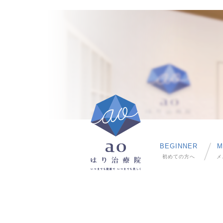
BEGINNER
M
初めての方へ
メ