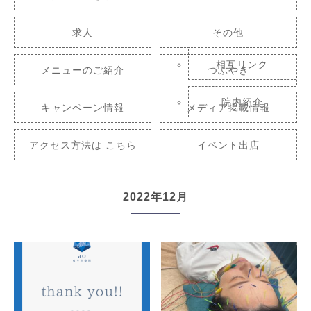
求人
その他
相互リンク
メニューのご紹介
つぶやき
院内紹介
キャンペーン情報
メディア掲載情報
アクセス方法は こちら
イベント出店
2022年12月