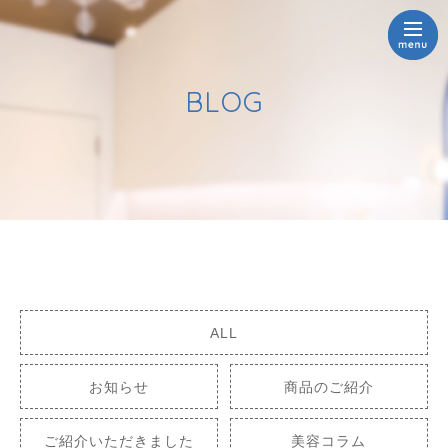
BLOG
ALL
お知らせ
商品のご紹介
ご紹介いただきました
美容コラム