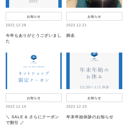
お知らせ
お知らせ
2022.12.29
2022.12.21
今年もありがとうございまし
師走
た
お知らせ
お知らせ
2022.12.14
2022.12.10
＼ SALE & さらにクーポン
年末年始休診のお知らせ
で割引 ／