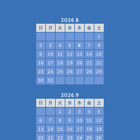
2026.8
日
月
火
水
木
金
土
1
2
3
4
5
6
7
8
9
10
11
12
13
14
15
16
17
18
19
20
21
22
23
24
25
26
27
28
29
30
31
2026.9
日
月
火
水
木
金
土
1
2
3
4
5
6
7
8
9
10
11
12
13
14
15
16
17
18
19
20
21
22
23
24
25
26