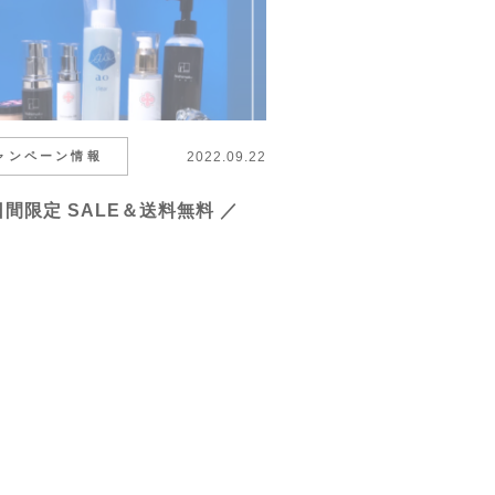
ャンペーン情報
2022.09.22
日間限定 SALE＆送料無料 ／