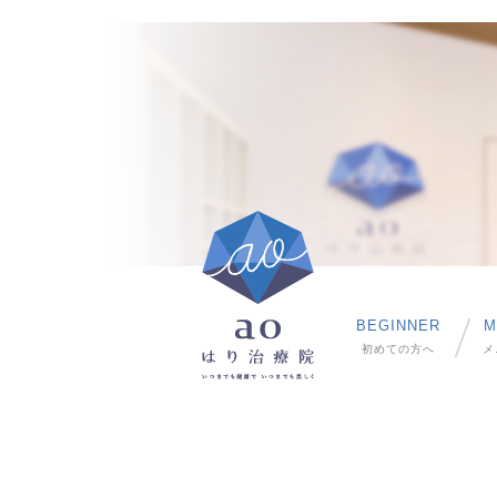
BEGINNER
M
初めての方へ
メ