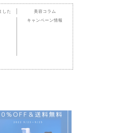
ました
美容コラム
キャンペーン情報