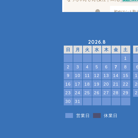
2026.8
日
月
火
水
木
金
土
1
2
3
4
5
6
7
8
9
10
11
12
13
14
15
1
16
17
18
19
20
21
22
2
23
24
25
26
27
28
29
2
30
31
営業日
休業日