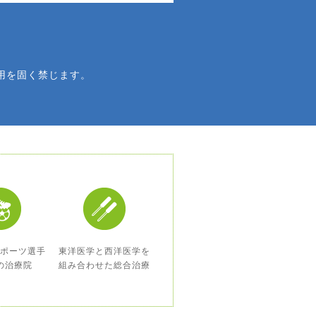
用を固く禁じます。
スポーツ選手
東洋医学と西洋医学を
の治療院
組み合わせた総合治療