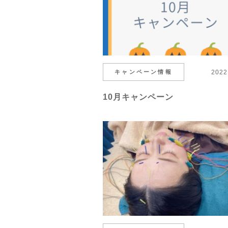
キャンペーン情報
2022
10月キャンペーン