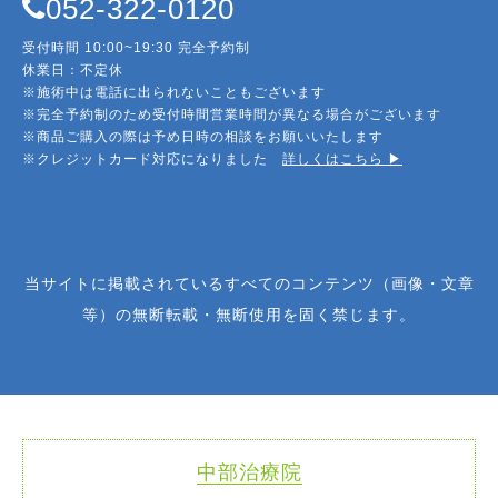
052-322-0120
受付時間 10:00~19:30 完全予約制
休業日：不定休
※施術中は電話に出られないこともございます
※完全予約制のため受付時間営業時間が異なる場合がございます
※商品ご購入の際は予め日時の相談をお願いいたします
※クレジットカード対応になりました
詳しくはこちら ▶︎
当サイトに掲載されているすべてのコンテンツ（画像・文章
等）の無断転載・無断使用を固く禁じます。
中部治療院