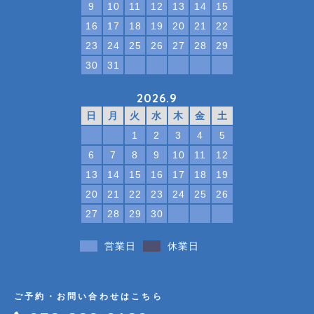
9
10
11
12
13
14
15
16
17
18
19
20
21
22
23
24
25
26
27
28
29
30
31
2026.9
日
月
火
水
木
金
土
1
2
3
4
5
6
7
8
9
10
11
12
13
14
15
16
17
18
19
20
21
22
23
24
25
26
27
28
29
30
営業日
休業日
ご予約・お問い合わせはこちら