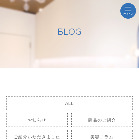
BLOG
ALL
お知らせ
商品のご紹介
ご紹介いただきました
美容コラム