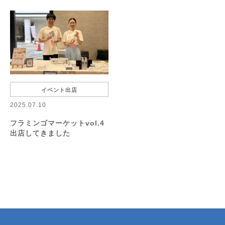
イベント出店
2025.07.10
フラミンゴマーケットvol.4
出店してきました