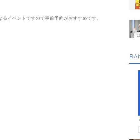
なるイベントですので事前予約がおすすめです。
RA