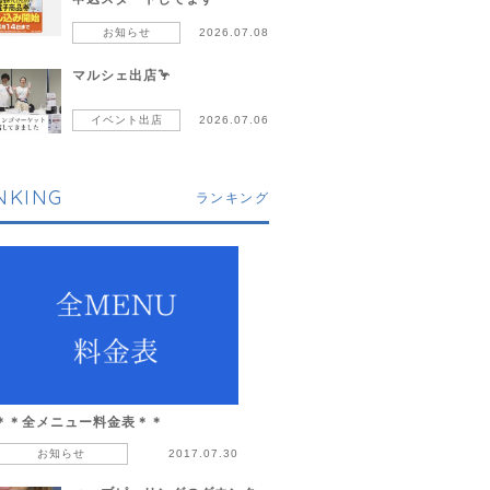
お知らせ
2026.07.08
マルシェ出店🦩
イベント出店
2026.07.06
NKING
ランキング
＊＊全メニュー料金表＊＊
お知らせ
2017.07.30