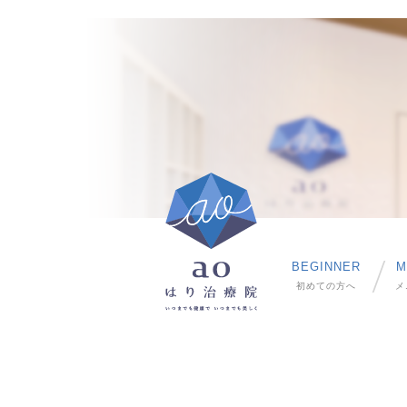
BEGINNER
M
初めての方へ
メ